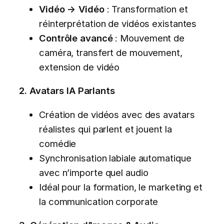
Vidéo → Vidéo
: Transformation et
réinterprétation de vidéos existantes
Contrôle avancé
: Mouvement de
caméra, transfert de mouvement,
extension de vidéo
2. Avatars IA Parlants
Création de vidéos avec des avatars
réalistes qui parlent et jouent la
comédie
Synchronisation labiale automatique
avec n’importe quel audio
Idéal pour la formation, le marketing et
la communication corporate