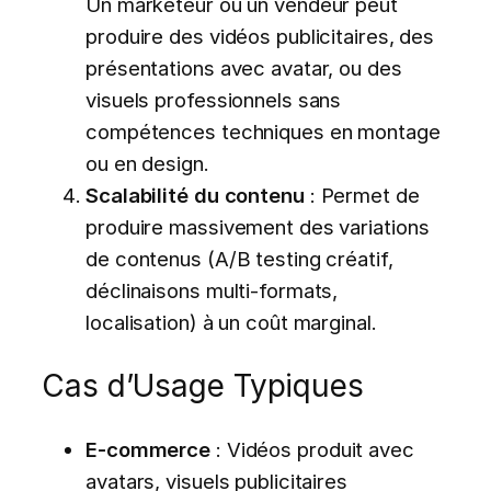
Un marketeur ou un vendeur peut
produire des vidéos publicitaires, des
présentations avec avatar, ou des
visuels professionnels sans
compétences techniques en montage
ou en design.
Scalabilité du contenu
: Permet de
produire massivement des variations
de contenus (A/B testing créatif,
déclinaisons multi-formats,
localisation) à un coût marginal.
Cas d’Usage Typiques
E-commerce
: Vidéos produit avec
avatars, visuels publicitaires