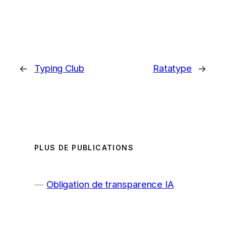
←
Typing Club
Ratatype
→
PLUS DE PUBLICATIONS
Obligation de transparence IA