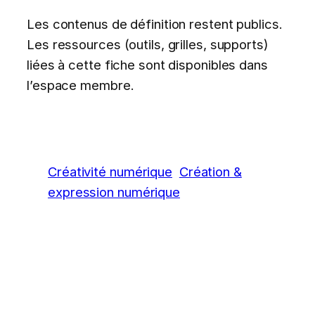
Les contenus de définition restent publics.
Les ressources (outils, grilles, supports)
liées à cette fiche sont disponibles dans
l’espace membre.
Créativité numérique
Création &
expression numérique