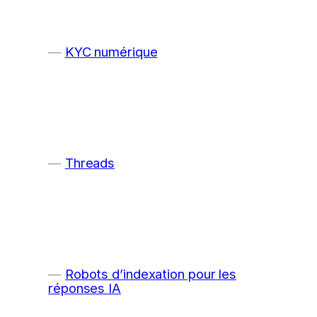
KYC numérique
Threads
Robots d’indexation pour les
réponses IA