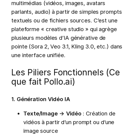
multimédias (vidéos, images, avatars
parlants, audio) à partir de simples prompts
textuels ou de fichiers sources. C’est une
plateforme « creative studio » qui agrège
plusieurs modèles d’IA générative de
pointe (Sora 2, Veo 3.1, Kling 3.0, etc.) dans
une interface unifiée.
Les Piliers Fonctionnels (Ce
que fait Pollo.ai)
1. Génération Vidéo IA
Texte/Image → Vidéo
: Création de
vidéos à partir d’un prompt ou d’une
image source