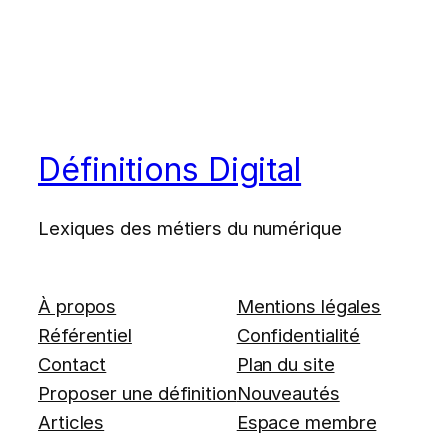
Définitions Digital
Lexiques des métiers du numérique
À propos
Mentions légales
Référentiel
Confidentialité
Contact
Plan du site
Proposer une définition
Nouveautés
Articles
Espace membre