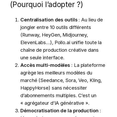
(Pourquoi l’adopter ?)
Centralisation des outils
: Au lieu de
jongler entre 10 outils différents
(Runway, HeyGen, Midjourney,
ElevenLabs…), Pollo.ai unifie toute la
chaîne de production créative dans
une seule interface.
Accès multi-modèles
: La plateforme
agrège les meilleurs modèles du
marché (Seedance, Sora, Veo, Kling,
HappyHorse) sans nécessiter
d’abonnements multiples. C’est un
« agrégateur d’IA générative ».
Démocratisation de la production
: