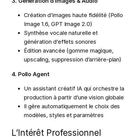
3. Génération d’Images & Audio
Création d’images haute fidélité (Pollo
Image 1.6, GPT Image 2.0)
Synthèse vocale naturelle et
génération d’effets sonores
Édition avancée (gomme magique,
upscaling, suppression d’arrière-plan)
4. Pollo Agent
Un assistant créatif IA qui orchestre la
production à partir d’une vision globale
Il gère automatiquement le choix des
modèles, styles et paramètres
L’Intérêt Professionnel