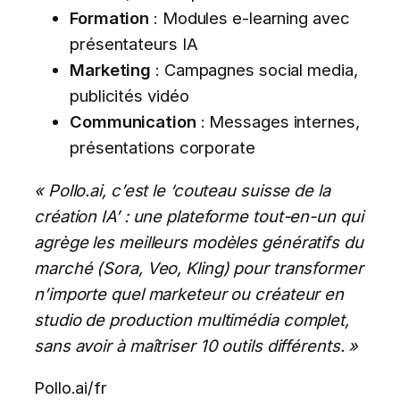
Formation
: Modules e-learning avec
présentateurs IA
Marketing
: Campagnes social media,
publicités vidéo
Communication
: Messages internes,
présentations corporate
« Pollo.ai, c’est le ‘couteau suisse de la
création IA’ : une plateforme tout-en-un qui
agrège les meilleurs modèles génératifs du
marché (Sora, Veo, Kling) pour transformer
n’importe quel marketeur ou créateur en
studio de production multimédia complet,
sans avoir à maîtriser 10 outils différents. »
Pollo.ai/fr