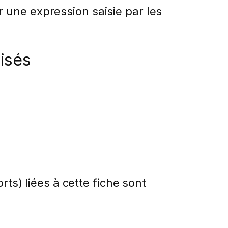
 une expression saisie par les
lisés
rts) liées à cette fiche sont