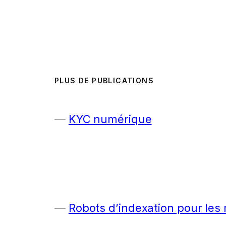
PLUS DE PUBLICATIONS
KYC numérique
Robots d’indexation pour les