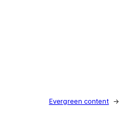
Evergreen content
→