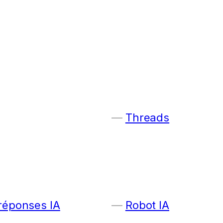
Threads
 réponses IA
Robot IA