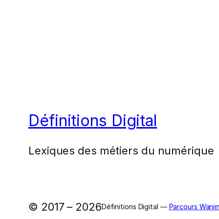
Définitions Digital
Lexiques des métiers du numérique
© 2017 – 2026
Définitions Digital —
Parcours Wanim