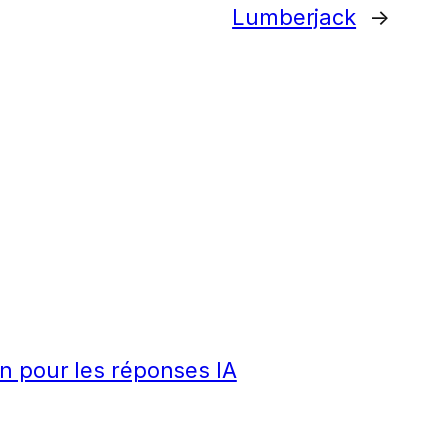
Lumberjack
→
n pour les réponses IA