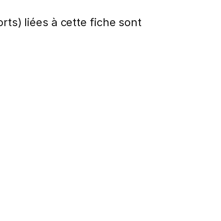
rts) liées à cette fiche sont