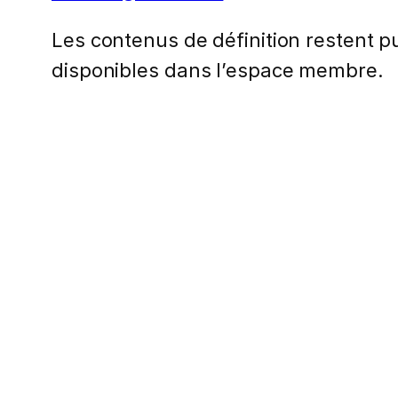
Les contenus de définition restent pub
disponibles dans l’espace membre.