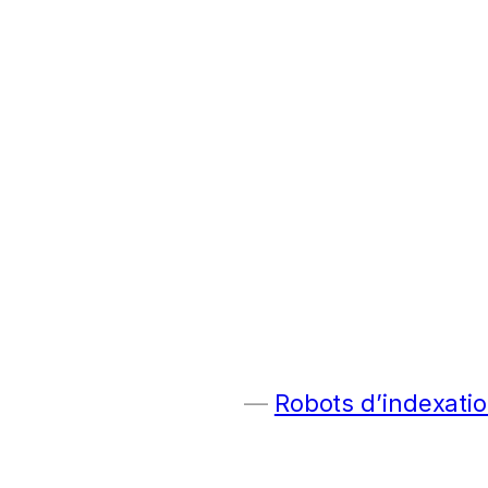
Robots d’indexatio