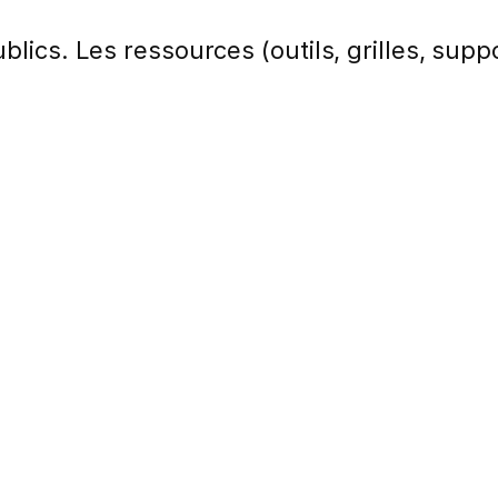
lics. Les ressources (outils, grilles, suppo