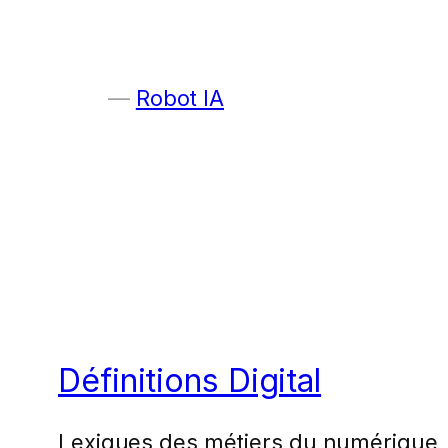
Robot IA
Définitions Digital
Lexiques des métiers du numérique