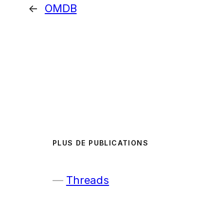
←
OMDB
PLUS DE PUBLICATIONS
Threads