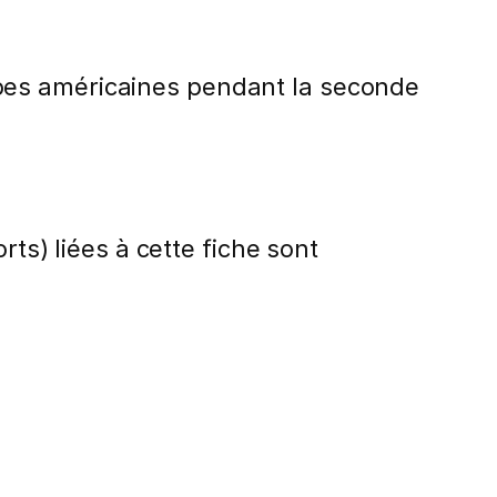
pes américaines pendant la seconde
rts) liées à cette fiche sont