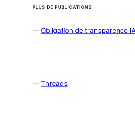
PLUS DE PUBLICATIONS
Obligation de transparence I
Threads