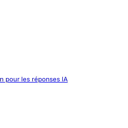
n pour les réponses IA