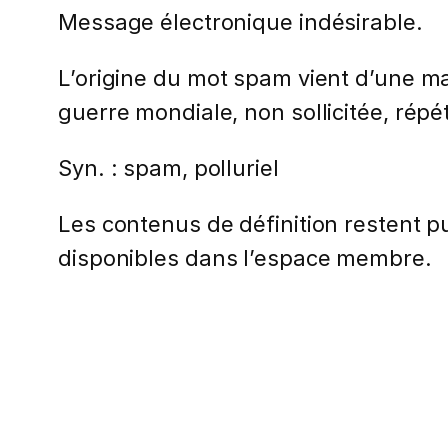
Message électronique indésirable.
L’origine du mot spam vient d’une 
guerre mondiale, non sollicitée, répét
Syn. : spam, polluriel
Les contenus de définition restent pub
disponibles dans l’espace membre.