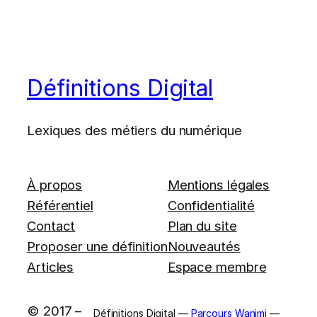
Définitions Digital
Lexiques des métiers du numérique
À propos
Mentions légales
Référentiel
Confidentialité
Contact
Plan du site
Proposer une définition
Nouveautés
Articles
Espace membre
© 2017 –
Définitions Digital —
Parcours Wanimi
—