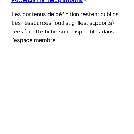
Les contenus de définition restent publics.
Les ressources (outils, grilles, supports)
liées à cette fiche sont disponibles dans
l’espace membre.