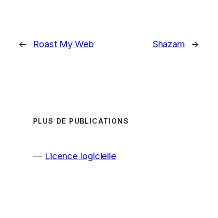
←
Roast My Web
Shazam
→
PLUS DE PUBLICATIONS
Licence logicielle