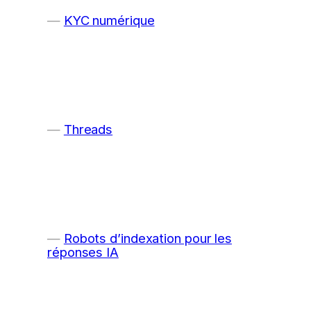
KYC numérique
Threads
Robots d’indexation pour les
réponses IA