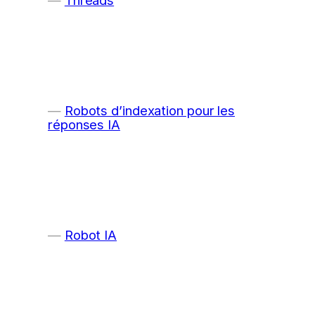
Robots d’indexation pour les
réponses IA
Robot IA