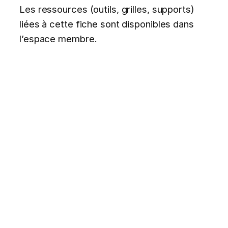
Les ressources (outils, grilles, supports)
liées à cette fiche sont disponibles dans
l’espace membre.