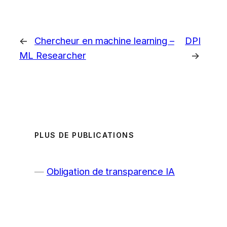
←
Chercheur en machine learning –
DPI
ML Researcher
→
PLUS DE PUBLICATIONS
Obligation de transparence IA