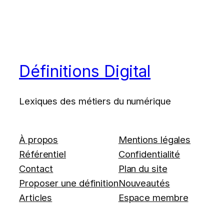
Définitions Digital
Lexiques des métiers du numérique
À propos
Mentions légales
Référentiel
Confidentialité
Contact
Plan du site
Proposer une définition
Nouveautés
Articles
Espace membre