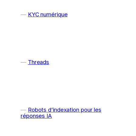
KYC numérique
Threads
Robots d’indexation pour les
réponses IA