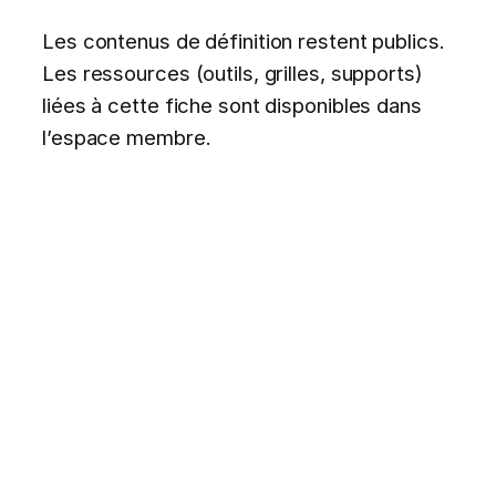
Les contenus de définition restent publics.
Les ressources (outils, grilles, supports)
liées à cette fiche sont disponibles dans
l’espace membre.