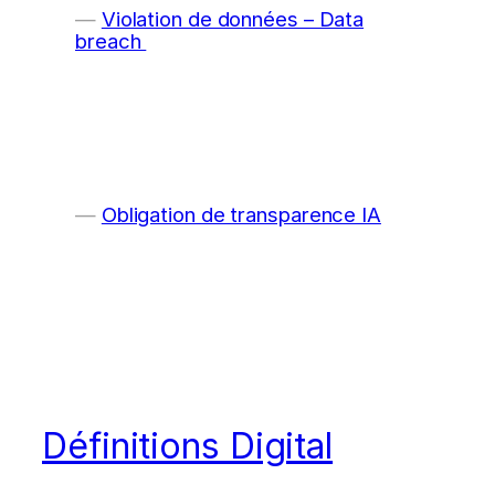
Violation de données – Data
breach
Obligation de transparence IA
Définitions Digital