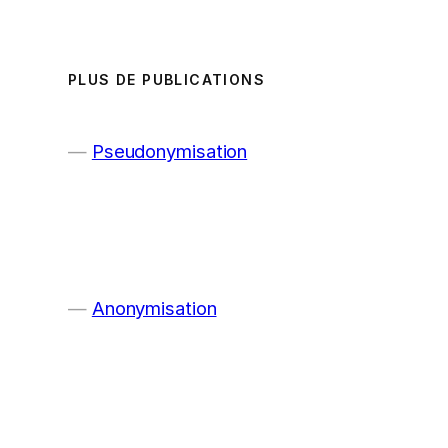
PLUS DE PUBLICATIONS
Pseudonymisation
Anonymisation