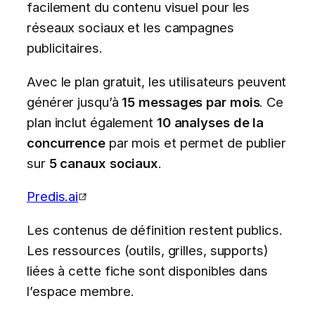
facilement du contenu visuel pour les
réseaux sociaux et les campagnes
publicitaires.
Avec le plan gratuit, les utilisateurs peuvent
générer jusqu’à
15 messages par mois
. Ce
plan inclut également
10 analyses de la
concurrence
par mois et permet de publier
sur
5 canaux sociaux
.
Predis.ai
Les contenus de définition restent publics.
Les ressources (outils, grilles, supports)
liées à cette fiche sont disponibles dans
l’espace membre.