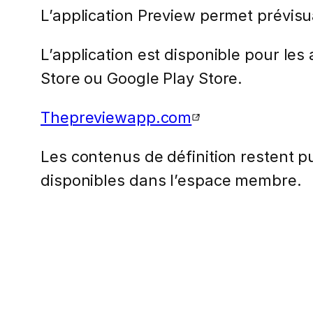
L’application Preview permet prévisua
L’application est disponible pour les
Store ou Google Play Store.
Thepreviewapp.com
Les contenus de définition restent pub
disponibles dans l’espace membre.