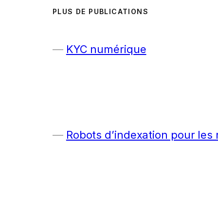
PLUS DE PUBLICATIONS
KYC numérique
Robots d’indexation pour les