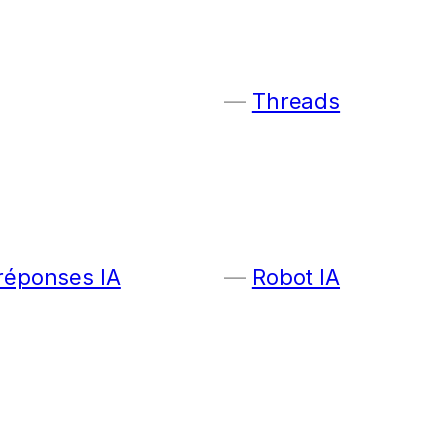
Threads
 réponses IA
Robot IA