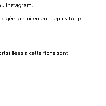
enu Instagram.
chargée gratuitement depuis l’App
rts) liées à cette fiche sont