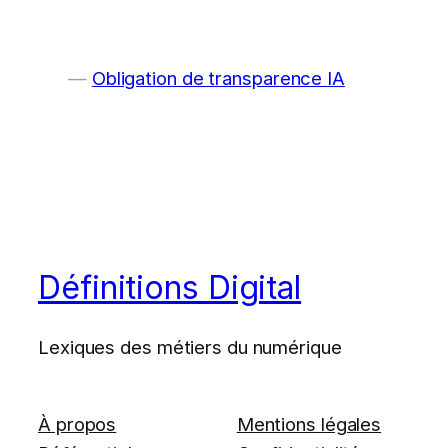
Obligation de transparence IA
Définitions Digital
Lexiques des métiers du numérique
À propos
Mentions légales