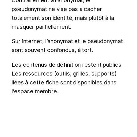
pseudonymat ne vise pas à cacher
totalement son identité, mais plutôt à la
masquer partiellement.
Sur internet, l’anonymat et le pseudonymat
sont souvent confondus, à tort.
Les contenus de définition restent publics.
Les ressources (outils, grilles, supports)
liées à cette fiche sont disponibles dans
l’espace membre.