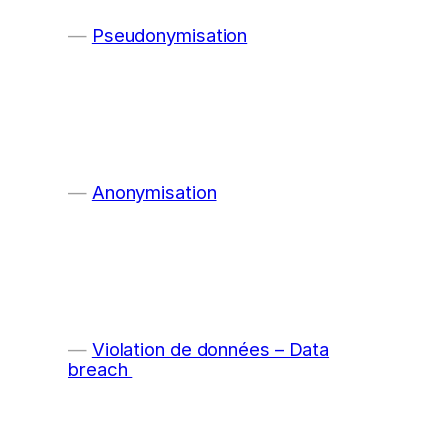
Pseudonymisation
Anonymisation
Violation de données – Data
breach