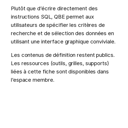
Plutôt que d’écrire directement des
instructions SQL, QBE permet aux
utilisateurs de spécifier les critères de
recherche et de sélection des données en
utilisant une interface graphique conviviale.
Les contenus de définition restent publics.
Les ressources (outils, grilles, supports)
liées à cette fiche sont disponibles dans
l’espace membre.