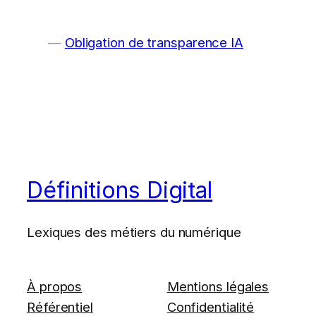
Obligation de transparence IA
Définitions Digital
Lexiques des métiers du numérique
À propos
Mentions légales
Référentiel
Confidentialité