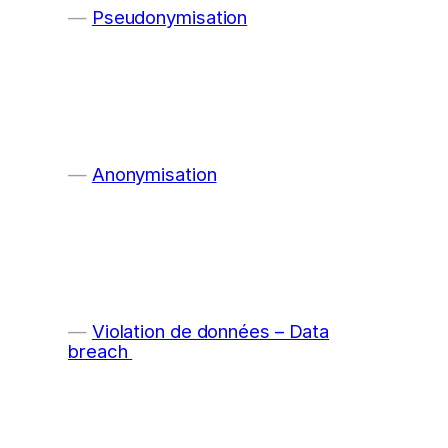
Pseudonymisation
Anonymisation
Violation de données – Data
breach