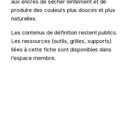
aux encres de sécher lentement et de
produire des couleurs plus douces et plus
naturelles.
Les contenus de définition restent publics.
Les ressources (outils, grilles, supports)
liées à cette fiche sont disponibles dans
l’espace membre.