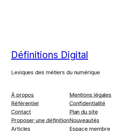
Définitions Digital
Lexiques des métiers du numérique
À propos
Mentions légales
Référentiel
Confidentialité
Contact
Plan du site
Proposer une définition
Nouveautés
Articles
Espace membre