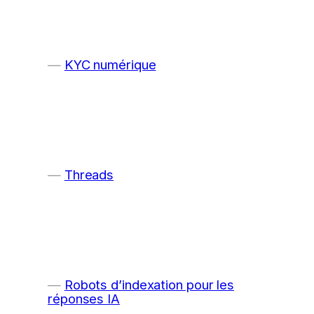
KYC numérique
Threads
Robots d’indexation pour les
réponses IA