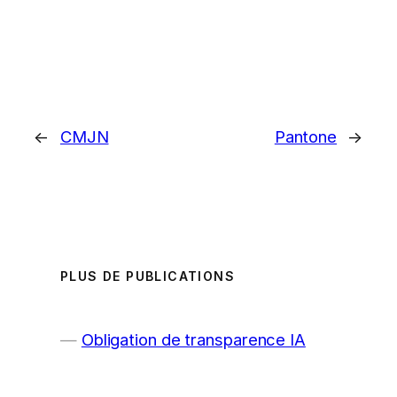
←
CMJN
Pantone
→
PLUS DE PUBLICATIONS
Obligation de transparence IA