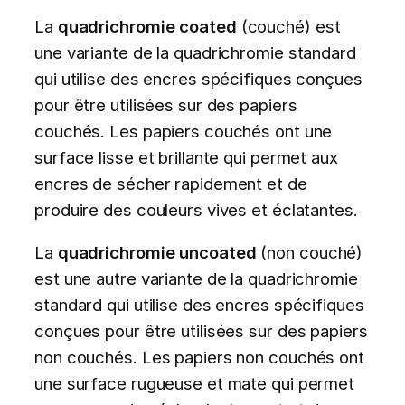
La
quadrichromie coated
(couché) est
une variante de la quadrichromie standard
qui utilise des encres spécifiques conçues
pour être utilisées sur des papiers
couchés. Les papiers couchés ont une
surface lisse et brillante qui permet aux
encres de sécher rapidement et de
produire des couleurs vives et éclatantes.
La
quadrichromie uncoated
(non couché)
est une autre variante de la quadrichromie
standard qui utilise des encres spécifiques
conçues pour être utilisées sur des papiers
non couchés. Les papiers non couchés ont
une surface rugueuse et mate qui permet