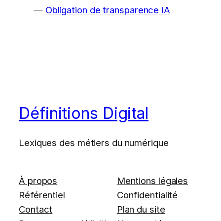
Obligation de transparence IA
Définitions Digital
Lexiques des métiers du numérique
À propos
Mentions légales
Référentiel
Confidentialité
Contact
Plan du site