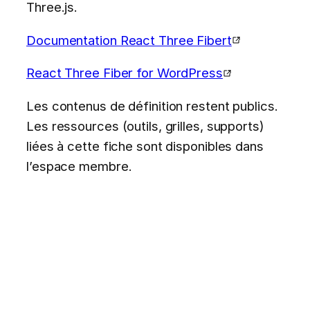
Three.js.
Documentation React Three Fibert
React Three Fiber for WordPress
Les contenus de définition restent publics.
Les ressources (outils, grilles, supports)
liées à cette fiche sont disponibles dans
l’espace membre.