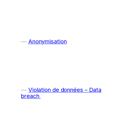
Anonymisation
Violation de données – Data
breach