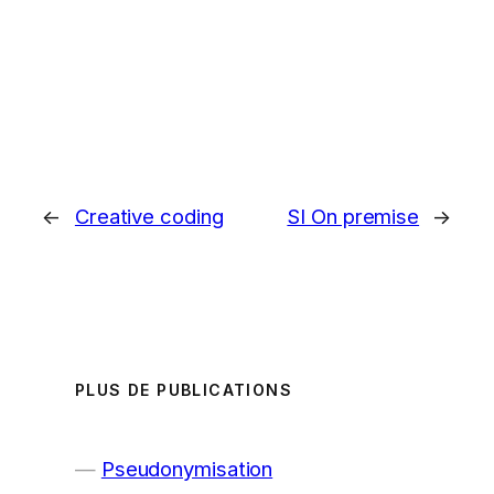
←
Creative coding
SI On premise
→
PLUS DE PUBLICATIONS
Pseudonymisation