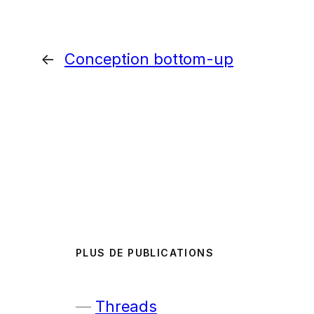
←
Conception bottom-up
PLUS DE PUBLICATIONS
Threads