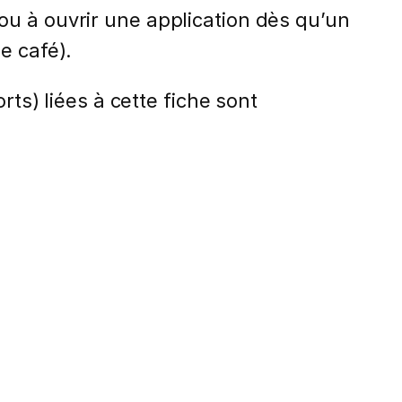
ou à ouvrir une application dès qu’un
e café).
rts) liées à cette fiche sont