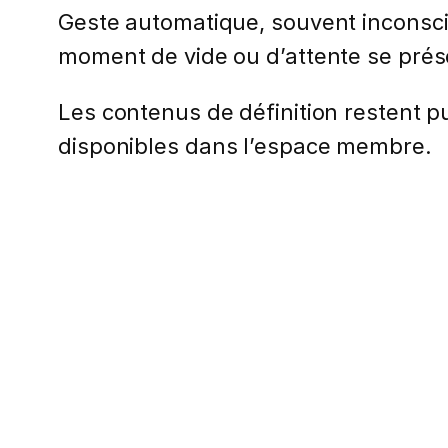
Geste automatique, souvent inconscie
moment de vide ou d’attente se prése
Les contenus de définition restent pub
disponibles dans l’espace membre.