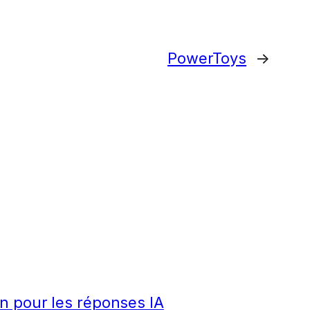
PowerToys
→
n pour les réponses IA