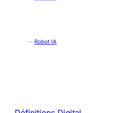
Robot IA
Définitions Digital