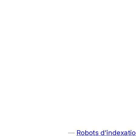
Robots d’indexatio