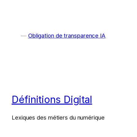
Obligation de transparence IA
Définitions Digital
Lexiques des métiers du numérique