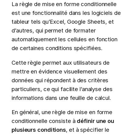
La règle de mise en forme conditionnelle
est une fonctionnalité dans les logiciels de
tableur tels qu’Excel, Google Sheets, et
d’autres, qui permet de formater
automatiquement les cellules en fonction
de certaines conditions spécifiées.
Cette règle permet aux utilisateurs de
mettre en évidence visuellement des
données qui répondent à des critères
particuliers, ce qui facilite l’analyse des
informations dans une feuille de calcul.
En général, une règle de mise en forme
conditionnelle consiste à
définir une ou
plusieurs conditions
, et à spécifier le