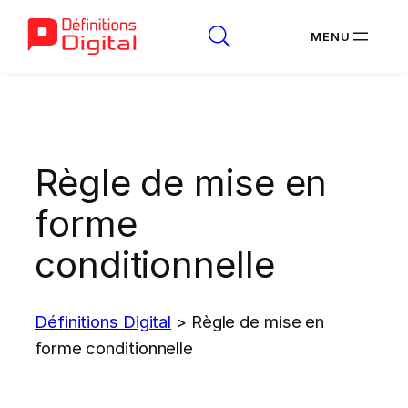
Aller
au
contenu
Règle de mise en
forme
conditionnelle
Définitions Digital
>
Règle de mise en
forme conditionnelle