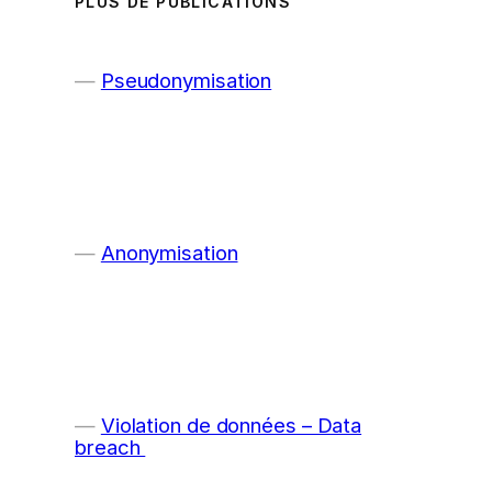
PLUS DE PUBLICATIONS
Pseudonymisation
Anonymisation
Violation de données – Data
breach