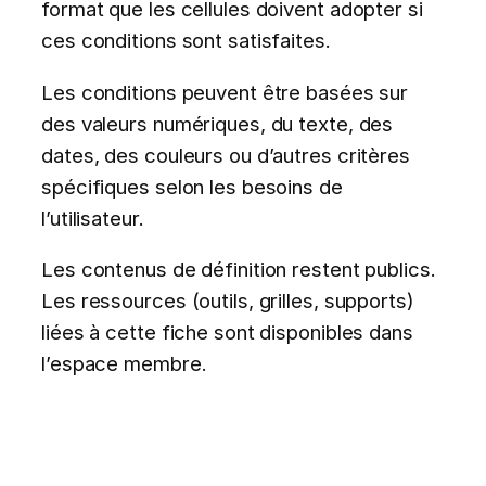
format que les cellules doivent adopter si
ces conditions sont satisfaites.
Les conditions peuvent être basées sur
des valeurs numériques, du texte, des
dates, des couleurs ou d’autres critères
spécifiques selon les besoins de
l’utilisateur.
Les contenus de définition restent publics.
Les ressources (outils, grilles, supports)
liées à cette fiche sont disponibles dans
l’espace membre.