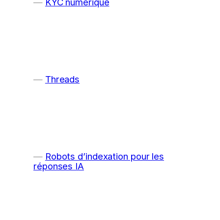
KYC numérique
Threads
Robots d’indexation pour les
réponses IA