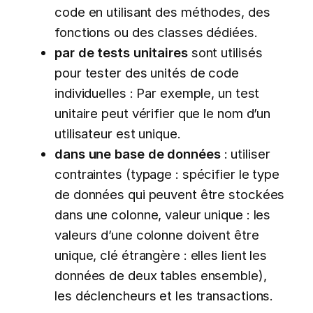
code en utilisant des méthodes, des
fonctions ou des classes dédiées.
par de tests unitaires
sont utilisés
pour tester des unités de code
individuelles : Par exemple, un test
unitaire peut vérifier que le nom d’un
utilisateur est unique.
dans une base de données
: utiliser
contraintes (typage : spécifier le type
de données qui peuvent être stockées
dans une colonne, valeur unique : les
valeurs d’une colonne doivent être
unique, clé étrangère : elles lient les
données de deux tables ensemble),
les déclencheurs et les transactions.