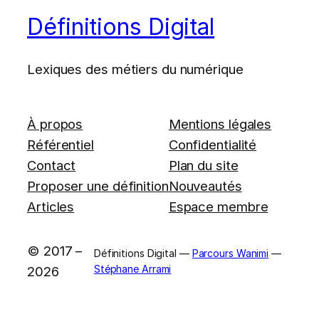
Définitions Digital
Lexiques des métiers du numérique
À propos
Mentions légales
Référentiel
Confidentialité
Contact
Plan du site
Proposer une définition
Nouveautés
Articles
Espace membre
© 2017 –
Définitions Digital —
Parcours Wanimi
—
Stéphane Arrami
2026