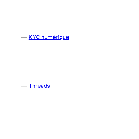
KYC numérique
Threads