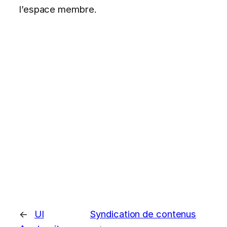
l’espace membre.
←
UI
Syndication de contenus