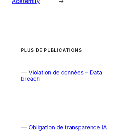
Aceternity
→
PLUS DE PUBLICATIONS
Violation de données – Data
breach
Obligation de transparence IA