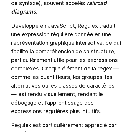
de syntaxe), souvent appelés
railroad
diagrams
.
Développé en JavaScript, Regulex traduit
une expression régulière donnée en une
représentation graphique interactive, ce qui
facilite la compréhension de sa structure,
particulièrement utile pour les expressions
complexes. Chaque élément de la regex —
comme les quantifieurs, les groupes, les
alternatives ou les classes de caractères
— est rendu visuellement, rendant le
débogage et l’apprentissage des
expressions régulières plus intuitifs.
Regulex est particulièrement apprécié par