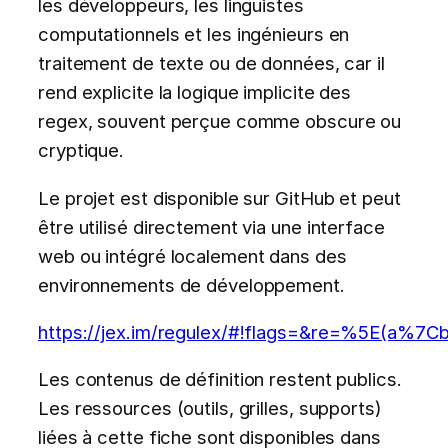
les développeurs, les linguistes
computationnels et les ingénieurs en
traitement de texte ou de données, car il
rend explicite la logique implicite des
regex, souvent perçue comme obscure ou
cryptique.
Le projet est disponible sur GitHub et peut
être utilisé directement via une interface
web ou intégré localement dans des
environnements de développement.
https://jex.im/regulex/#!flags=&re=%5E(a%
Les contenus de définition restent publics.
Les ressources (outils, grilles, supports)
liées à cette fiche sont disponibles dans