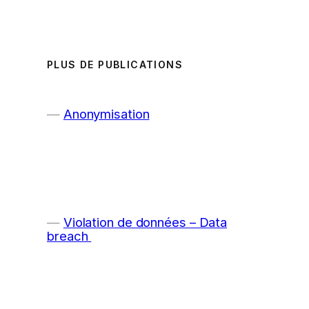
PLUS DE PUBLICATIONS
Anonymisation
Violation de données – Data
breach