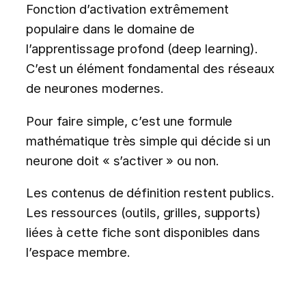
Fonction d’activation extrêmement
populaire dans le domaine de
l’apprentissage profond (deep learning).
C’est un élément fondamental des réseaux
de neurones modernes.
Pour faire simple, c’est une formule
mathématique très simple qui décide si un
neurone doit « s’activer » ou non.
Les contenus de définition restent publics.
Les ressources (outils, grilles, supports)
liées à cette fiche sont disponibles dans
l’espace membre.