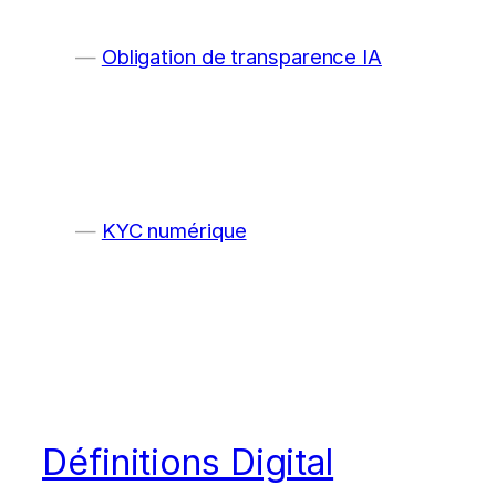
Obligation de transparence IA
KYC numérique
Définitions Digital