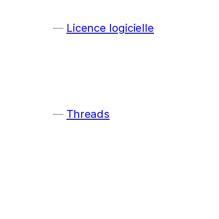
Licence logicielle
Threads