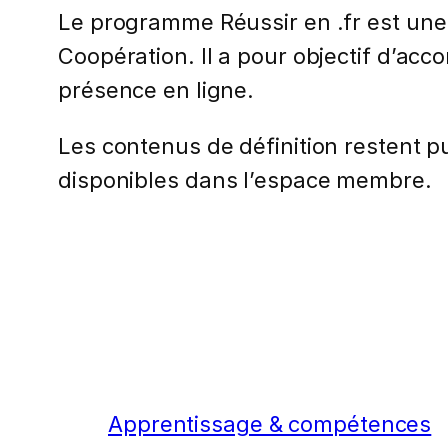
Le programme Réussir en .fr est une i
Coopération. Il a pour objectif d’ac
présence en ligne.
Les contenus de définition restent pub
disponibles dans l’espace membre.
Apprentissage & compétences