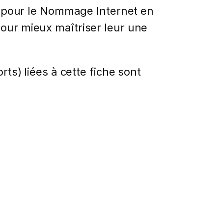
se pour le Nommage Internet en
pour mieux maîtriser leur une
rts) liées à cette fiche sont