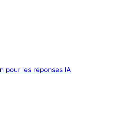
n pour les réponses IA