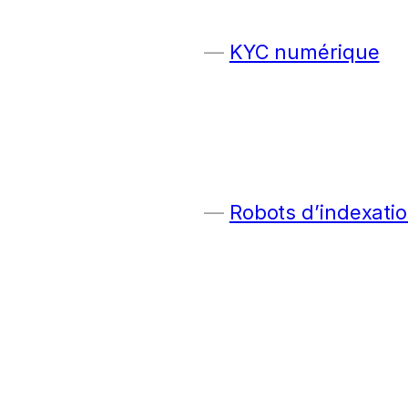
KYC numérique
Robots d’indexatio