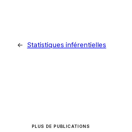
←
Statistiques inférentielles
PLUS DE PUBLICATIONS