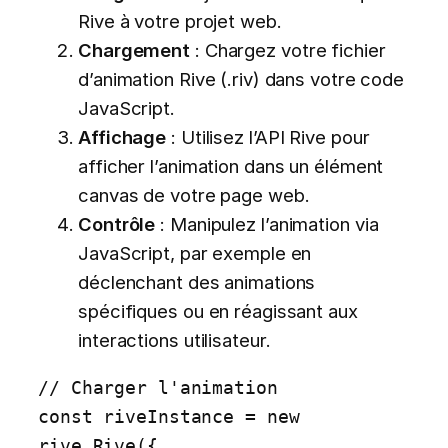
Rive à votre projet web.
Chargement
: Chargez votre fichier
d’animation Rive (.riv) dans votre code
JavaScript.
Affichage
: Utilisez l’API Rive pour
afficher l’animation dans un élément
canvas de votre page web.
Contrôle
: Manipulez l’animation via
JavaScript, par exemple en
déclenchant des animations
spécifiques ou en réagissant aux
interactions utilisateur.
// Charger l'animation

const riveInstance = new 
rive.Rive({
