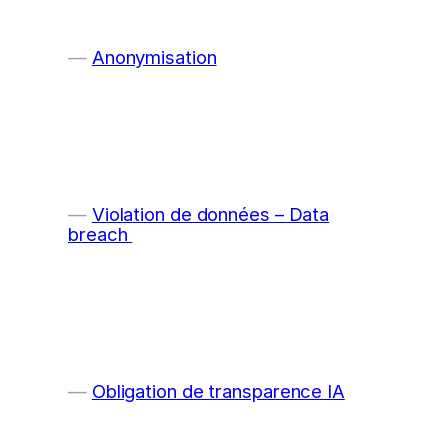
Anonymisation
Violation de données – Data
breach
Obligation de transparence IA