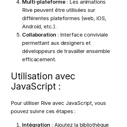
Multi-plateforme
: Les animations
Rive peuvent être utilisées sur
différentes plateformes (web, iOS,
Android, etc.).
Collaboration
: Interface conviviale
permettant aux designers et
développeurs de travailler ensemble
efficacement.
Utilisation avec
JavaScript :
Pour utiliser Rive avec JavaScript, vous
pouvez suivre ces étapes :
Intégration
: Ajoutez la bibliothèque