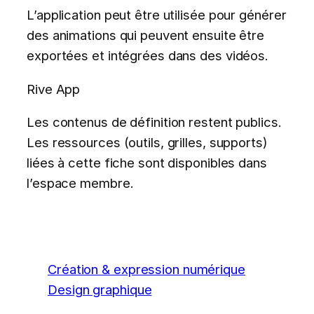
L’application peut être utilisée pour générer
des animations qui peuvent ensuite être
exportées et intégrées dans des vidéos.
Rive App
Les contenus de définition restent publics.
Les ressources (outils, grilles, supports)
liées à cette fiche sont disponibles dans
l’espace membre.
Création & expression numérique
Design graphique