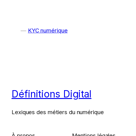
KYC numérique
Définitions Digital
Lexiques des métiers du numérique
À propos
Mentions légales