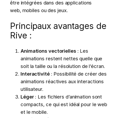
être intégrées dans des applications
web, mobiles ou des jeux.
Principaux avantages de
Rive :
Animations vectorielles
: Les
animations restent nettes quelle que
soit la taille ou la résolution de l’écran.
Interactivité
: Possibilité de créer des
animations réactives aux interactions
utilisateur.
Léger
: Les fichiers d’animation sont
compacts, ce qui est idéal pour le web
et le mobile.