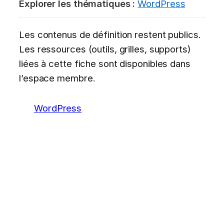
Explorer les thématiques :
WordPress
Les contenus de définition restent publics.
Les ressources (outils, grilles, supports)
liées à cette fiche sont disponibles dans
l’espace membre.
WordPress