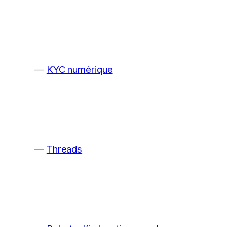
KYC numérique
Threads