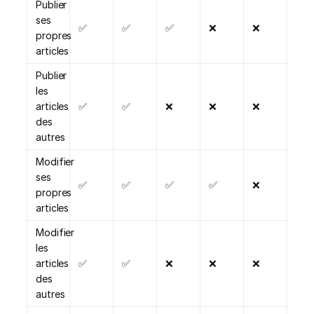
Publier
ses
✅
✅
✅
❌
❌
propres
articles
Publier
les
articles
✅
✅
❌
❌
❌
des
autres
Modifier
ses
✅
✅
✅
✅
❌
propres
articles
Modifier
les
articles
✅
✅
❌
❌
❌
des
autres