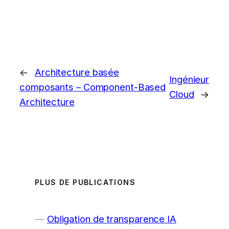
←
Architecture basée
Ingénieur
composants – Component-Based
Cloud
→
Architecture
PLUS DE PUBLICATIONS
Obligation de transparence IA