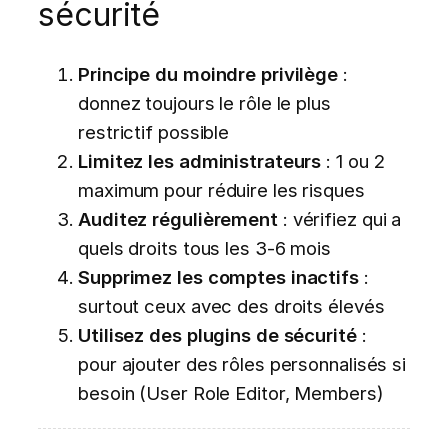
sécurité
Principe du moindre privilège
:
donnez toujours le rôle le plus
restrictif possible
Limitez les administrateurs
: 1 ou 2
maximum pour réduire les risques
Auditez régulièrement
: vérifiez qui a
quels droits tous les 3-6 mois
Supprimez les comptes inactifs
:
surtout ceux avec des droits élevés
Utilisez des plugins de sécurité
:
pour ajouter des rôles personnalisés si
besoin (User Role Editor, Members)