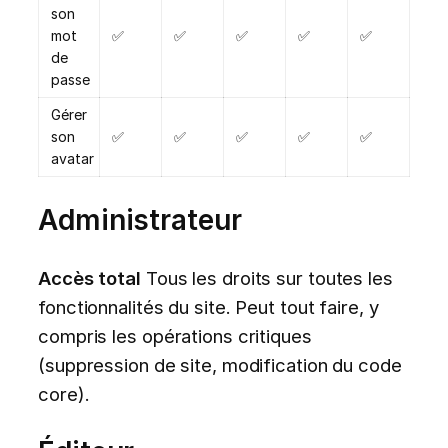
son
mot
✅
✅
✅
✅
✅
de
passe
Gérer
son
✅
✅
✅
✅
✅
avatar
Administrateur
Accès total
Tous les droits sur toutes les
fonctionnalités du site. Peut tout faire, y
compris les opérations critiques
(suppression de site, modification du code
core).