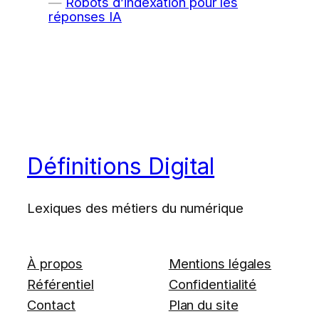
Robots d’indexation pour les
réponses IA
Définitions Digital
Lexiques des métiers du numérique
À propos
Mentions légales
Référentiel
Confidentialité
Contact
Plan du site