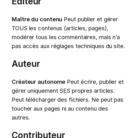
Éditeur
Maître du contenu
Peut publier et gérer
TOUS les contenus (articles, pages),
modérer tous les commentaires, mais n’a
pas accès aux réglages techniques du site.
Auteur
Créateur autonome
Peut écrire, publier et
gérer uniquement SES propres articles.
Peut télécharger des fichiers. Ne peut pas
toucher aux pages ni au contenu des
autres.
Contributeur