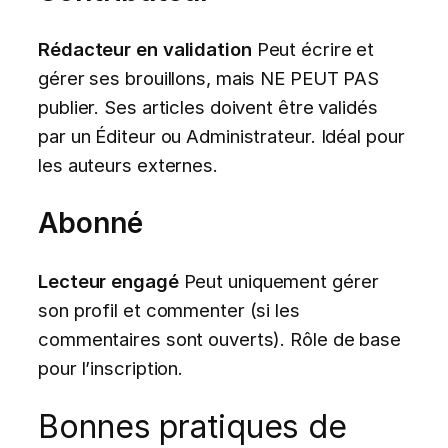
Rédacteur en validation
Peut écrire et
gérer ses brouillons, mais NE PEUT PAS
publier. Ses articles doivent être validés
par un Éditeur ou Administrateur. Idéal pour
les auteurs externes.
Abonné
Lecteur engagé
Peut uniquement gérer
son profil et commenter (si les
commentaires sont ouverts). Rôle de base
pour l’inscription.
Bonnes pratiques de