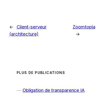
←
Client-serveur
Zoomtopia
(architecture)
→
PLUS DE PUBLICATIONS
Obligation de transparence IA