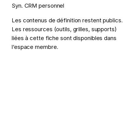
Syn. CRM personnel
Les contenus de définition restent publics.
Les ressources (outils, grilles, supports)
liées à cette fiche sont disponibles dans
l’espace membre.