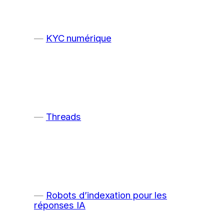
KYC numérique
Threads
Robots d’indexation pour les
réponses IA