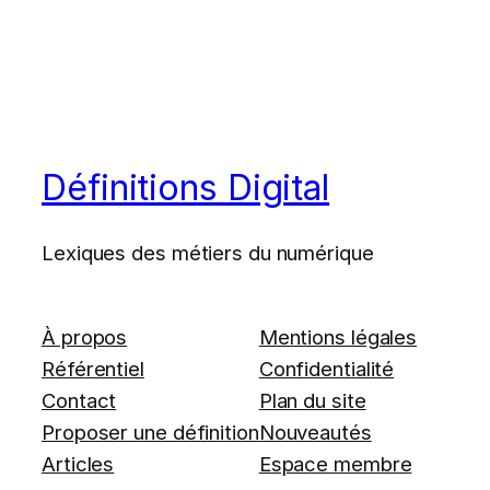
Définitions Digital
Lexiques des métiers du numérique
À propos
Mentions légales
Référentiel
Confidentialité
Contact
Plan du site
Proposer une définition
Nouveautés
Articles
Espace membre