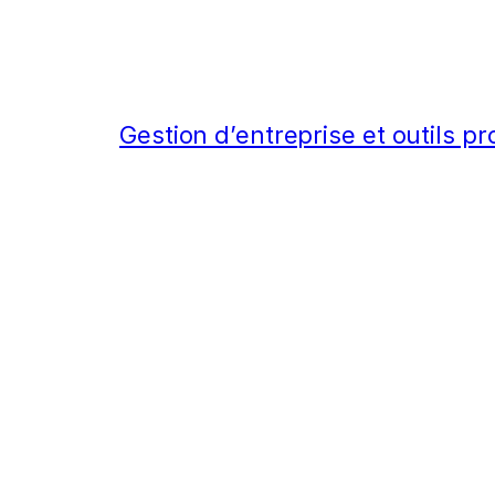
Gestion d’entreprise et outils p