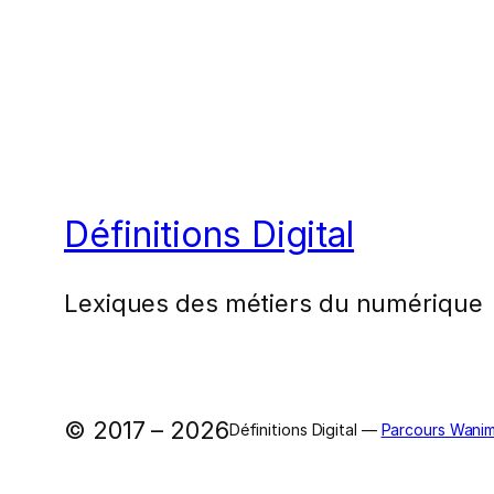
Définitions Digital
Lexiques des métiers du numérique
© 2017 – 2026
Définitions Digital —
Parcours Wanim