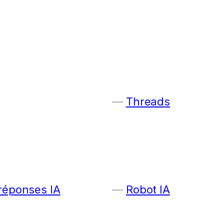
Threads
 réponses IA
Robot IA