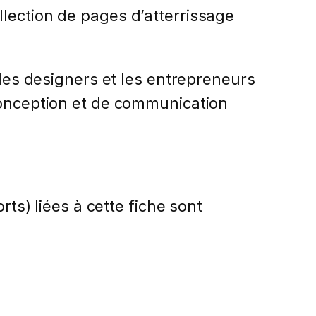
lection de pages d’atterrissage
 les designers et les entrepreneurs
 conception et de communication
rts) liées à cette fiche sont