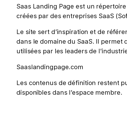
Saas Landing Page est un répertoire 
créées par des entreprises SaaS (Sof
Le site sert d’inspiration et de réfé
dans le domaine du SaaS. Il permet d
utilisées par les leaders de l’industri
Saaslandingpage.com
Les contenus de définition restent pub
disponibles dans l’espace membre.