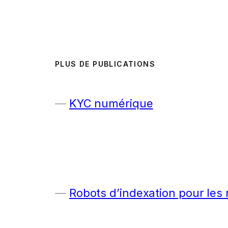
PLUS DE PUBLICATIONS
KYC numérique
Robots d’indexation pour les