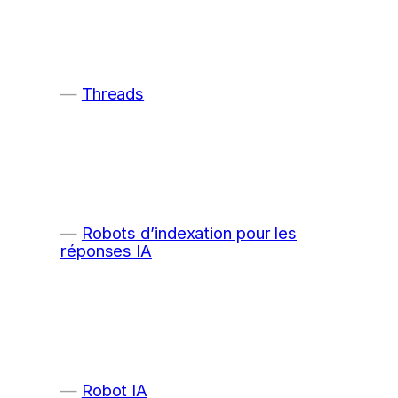
Threads
Robots d’indexation pour les
réponses IA
Robot IA