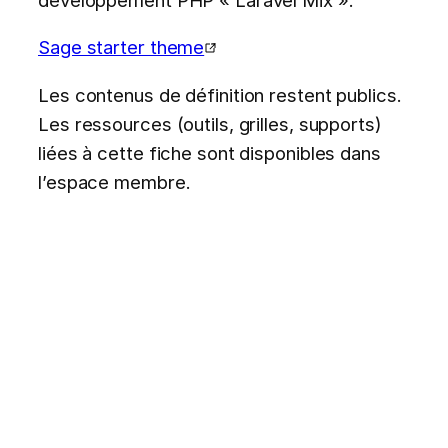
Sage starter theme
Les contenus de définition restent publics.
Les ressources (outils, grilles, supports)
liées à cette fiche sont disponibles dans
l’espace membre.