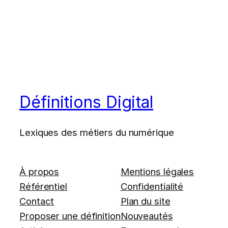
Définitions Digital
Lexiques des métiers du numérique
À propos
Mentions légales
Référentiel
Confidentialité
Contact
Plan du site
Proposer une définition
Nouveautés