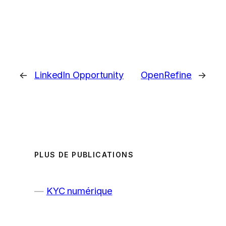
←
LinkedIn Opportunity
OpenRefine
→
PLUS DE PUBLICATIONS
KYC numérique