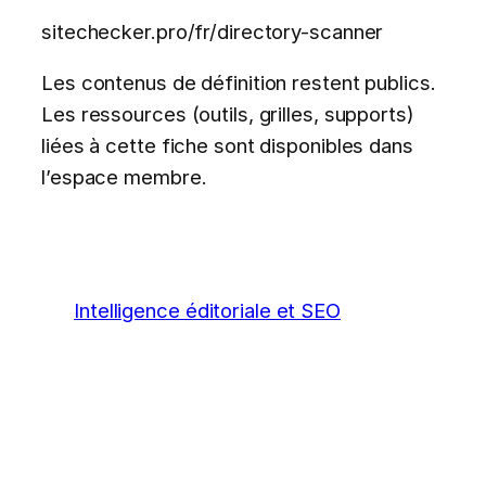
sitechecker.pro/fr/directory-scanner
Les contenus de définition restent publics.
Les ressources (outils, grilles, supports)
liées à cette fiche sont disponibles dans
l’espace membre.
Intelligence éditoriale et SEO