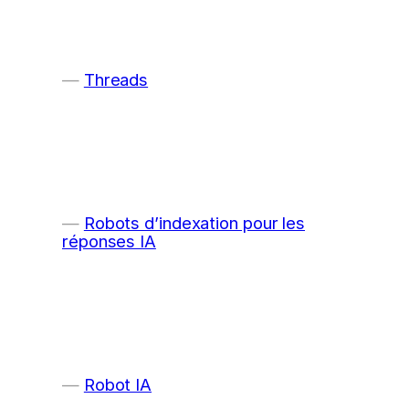
Threads
Robots d’indexation pour les
réponses IA
Robot IA