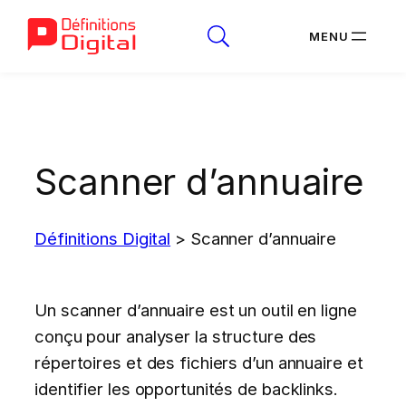
Aller
au
contenu
Scanner d’annuaire
Définitions Digital
>
Scanner d’annuaire
Un scanner d’annuaire est un outil en ligne
conçu pour analyser la structure des
répertoires et des fichiers d’un annuaire et
identifier les opportunités de backlinks.