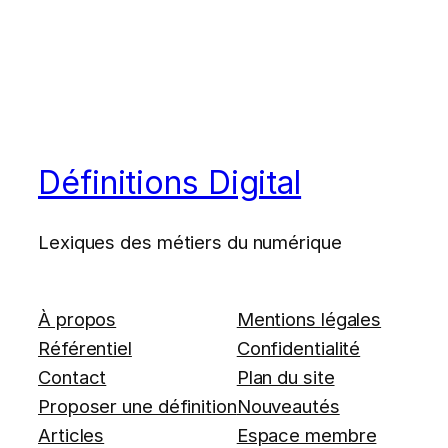
Définitions Digital
Lexiques des métiers du numérique
À propos
Mentions légales
Référentiel
Confidentialité
Contact
Plan du site
Proposer une définition
Nouveautés
Articles
Espace membre