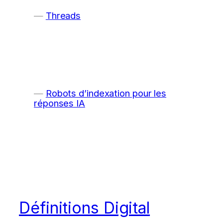
Threads
Robots d’indexation pour les
réponses IA
Définitions Digital