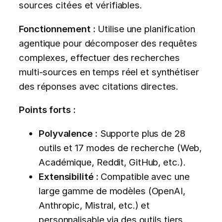
sources citées et vérifiables.
Fonctionnement :
Utilise une planification
agentique pour décomposer des requêtes
complexes, effectuer des recherches
multi-sources en temps réel et synthétiser
des réponses avec citations directes.
Points forts :
Polyvalence :
Supporte plus de 28
outils et 17 modes de recherche (Web,
Académique, Reddit, GitHub, etc.).
Extensibilité :
Compatible avec une
large gamme de modèles (OpenAI,
Anthropic, Mistral, etc.) et
personnalisable via des outils tiers.