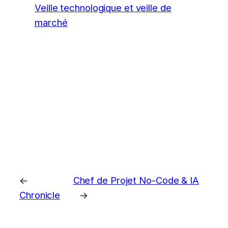
Veille technologique et veille de
marché
←
Chef de Projet No-Code & IA
Chronicle
→