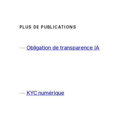
PLUS DE PUBLICATIONS
Obligation de transparence IA
KYC numérique