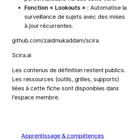
Fonction « Lookouts » :
Automatise la
surveillance de sujets avec des mises
à jour récurrentes.
github.com/zaidmukaddam/scira
Scira.ai
Les contenus de définition restent publics.
Les ressources (outils, grilles, supports)
liées à cette fiche sont disponibles dans
l’espace membre.
Apprentissage & compétences