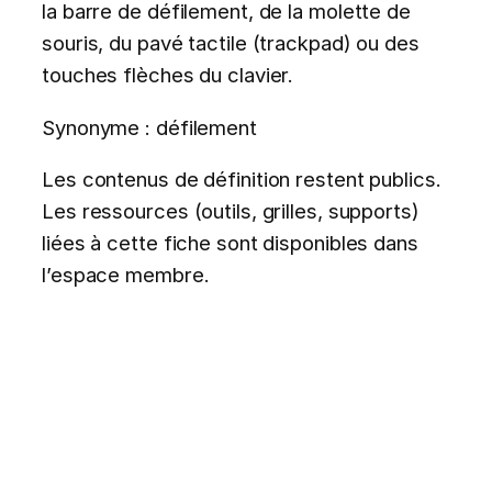
la barre de défilement, de la molette de
souris, du pavé tactile (trackpad) ou des
touches flèches du clavier.
Synonyme : défilement
Les contenus de définition restent publics.
Les ressources (outils, grilles, supports)
liées à cette fiche sont disponibles dans
l’espace membre.