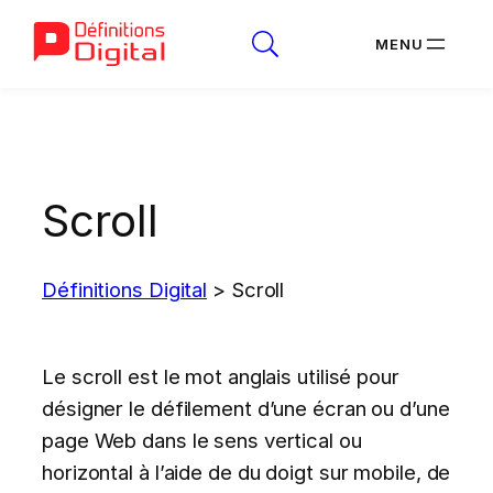
Aller
au
contenu
Scroll
Définitions Digital
>
Scroll
Le scroll est le mot anglais utilisé pour
désigner le défilement d’une écran ou d’une
page Web dans le sens vertical ou
horizontal à l’aide de du doigt sur mobile, de