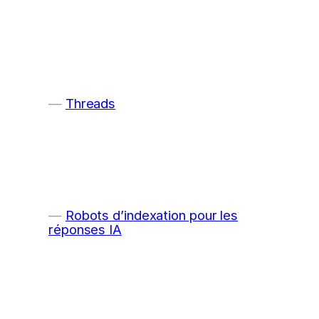
Threads
Robots d’indexation pour les
réponses IA