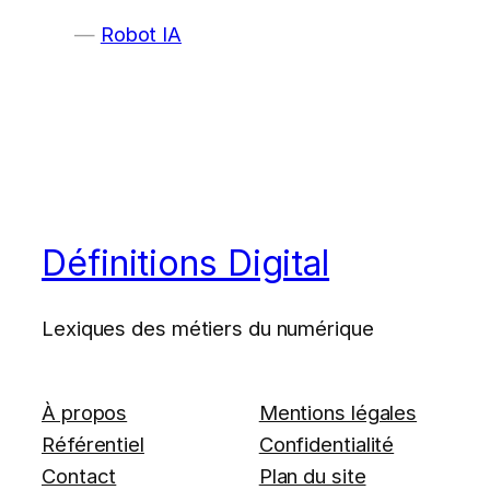
Robot IA
Définitions Digital
Lexiques des métiers du numérique
À propos
Mentions légales
Référentiel
Confidentialité
Contact
Plan du site