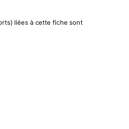
rts) liées à cette fiche sont