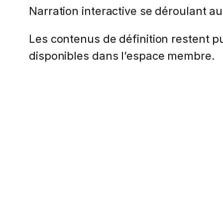
Narration interactive se déroulant au
Les contenus de définition restent pub
disponibles dans l’espace membre.