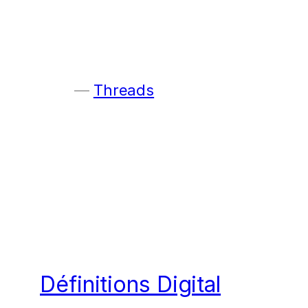
Threads
Définitions Digital