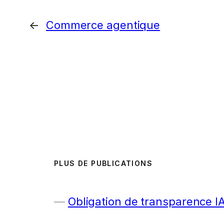
←
Commerce agentique
PLUS DE PUBLICATIONS
Obligation de transparence I