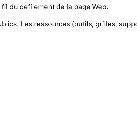
 fil du défilement de la page Web.
lics. Les ressources (outils, grilles, suppo