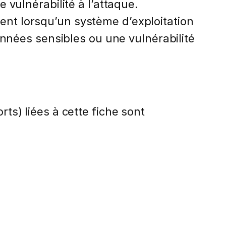
vulnérabilité à l’attaque.
sent lorsqu’un système d’exploitation
onnées sensibles ou une vulnérabilité
rts) liées à cette fiche sont