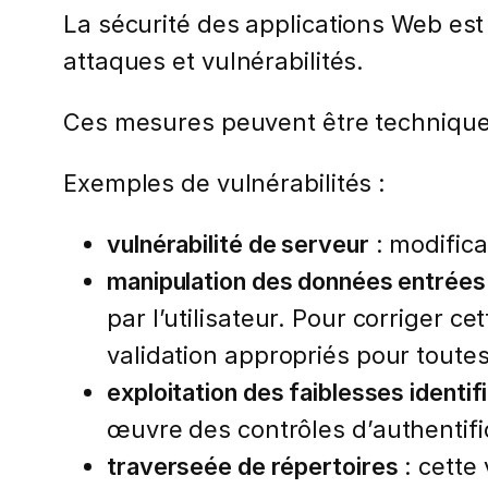
La sécurité des applications Web est
attaques et vulnérabilités.
Ces mesures peuvent être technique
Exemples de vulnérabilités :
vulnérabilité de serveur
: modifica
manipulation des données entrées
par l’utilisateur. Pour corriger 
validation appropriés pour toutes
exploitation des faiblesses identif
œuvre des contrôles d’authentific
traverseée de répertoires
: cette