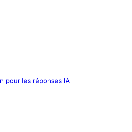
n pour les réponses IA