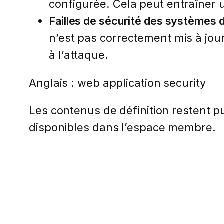
configurée. Cela peut entraîner 
Failles de sécurité des systèmes d
n’est pas correctement mis à jou
à l’attaque.
Anglais : web application security
Les contenus de définition restent pub
disponibles dans l’espace membre.