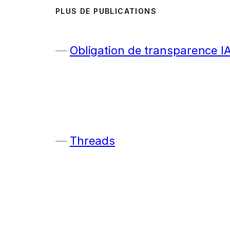
PLUS DE PUBLICATIONS
Obligation de transparence I
Threads