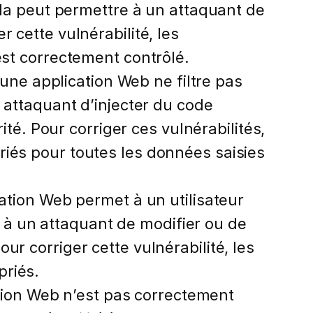
Cela peut permettre à un attaquant de
 cette vulnérabilité, les
est correctement contrôlé.
’une application Web ne filtre pas
n attaquant d’injecter du code
ité. Pour corriger ces vulnérabilités,
riés pour toutes les données saisies
cation Web permet à un utilisateur
à un attaquant de modifier ou de
r corriger cette vulnérabilité, les
priés.
ation Web n’est pas correctement