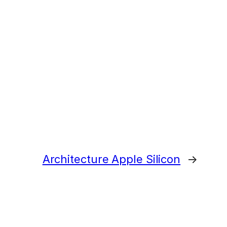
Architecture Apple Silicon
→