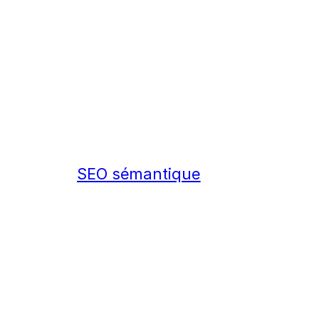
SEO sémantique