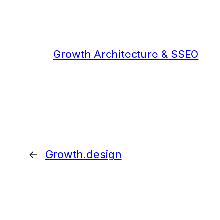
Growth Architecture & SSEO
←
Growth.design