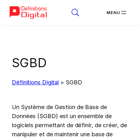
Aller
au
contenu
SGBD
Définitions Digital
>
SGBD
Un Système de Gestion de Base de
Données (SGBD) est un ensemble de
logiciels permettant de définir, de créer, de
manipuler et de maintenir une base de