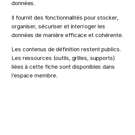
données.
Il fournit des fonctionnalités pour stocker,
organiser, sécuriser et interroger les
données de manière efficace et cohérente.
Les contenus de définition restent publics.
Les ressources (outils, grilles, supports)
liées à cette fiche sont disponibles dans
l’espace membre.