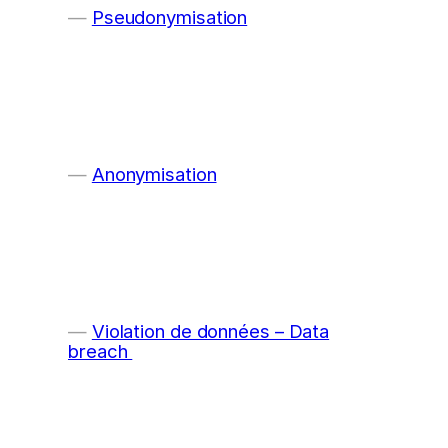
Pseudonymisation
Anonymisation
Violation de données – Data
breach