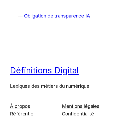
Obligation de transparence IA
Définitions Digital
Lexiques des métiers du numérique
À propos
Mentions légales
Référentiel
Confidentialité