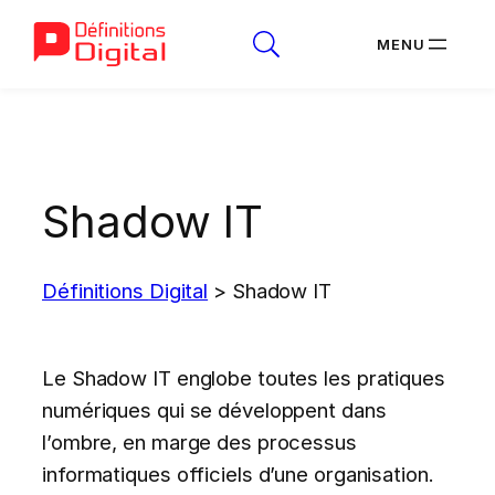
Aller
au
contenu
Shadow IT
Définitions Digital
>
Shadow IT
Le Shadow IT englobe toutes les pratiques
numériques qui se développent dans
l’ombre, en marge des processus
informatiques officiels d’une organisation.