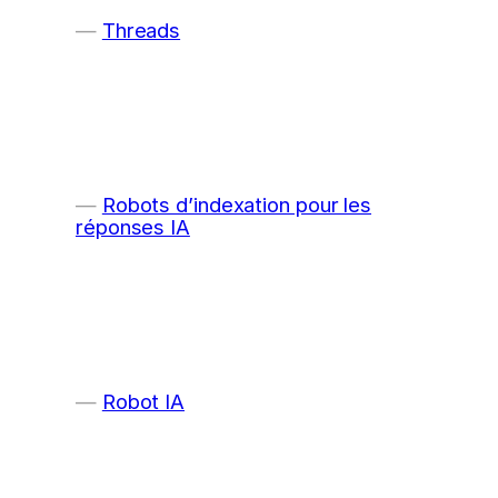
Threads
Robots d’indexation pour les
réponses IA
Robot IA