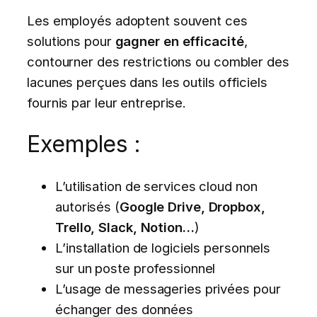
Les employés adoptent souvent ces
solutions pour
gagner en efficacité
,
contourner des restrictions ou combler des
lacunes perçues dans les outils officiels
fournis par leur entreprise.
Exemples :
L’utilisation de services cloud non
autorisés (
Google Drive, Dropbox,
Trello, Slack, Notion…
)
L’installation de logiciels personnels
sur un poste professionnel
L’usage de messageries privées pour
échanger des données