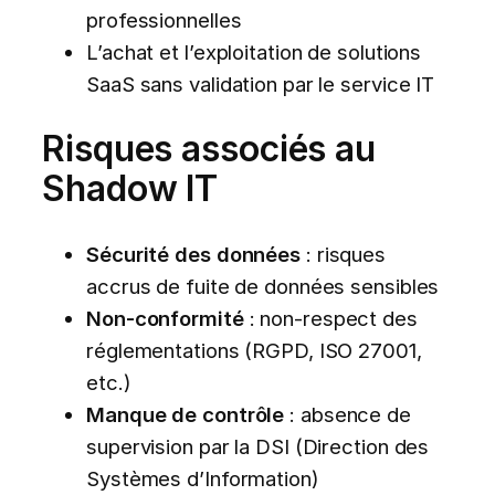
professionnelles
L’achat et l’exploitation de solutions
SaaS sans validation par le service IT
Risques associés au
Shadow IT
Sécurité des données
: risques
accrus de fuite de données sensibles
Non-conformité
: non-respect des
réglementations (RGPD, ISO 27001,
etc.)
Manque de contrôle
: absence de
supervision par la DSI (Direction des
Systèmes d’Information)