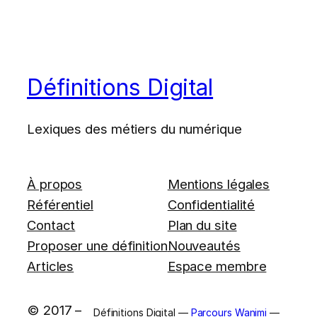
Définitions Digital
Lexiques des métiers du numérique
À propos
Mentions légales
Référentiel
Confidentialité
Contact
Plan du site
Proposer une définition
Nouveautés
Articles
Espace membre
© 2017 –
Définitions Digital —
Parcours Wanimi
—