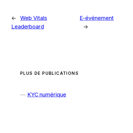
←
Web Vitals
E-événement
Leaderboard
→
PLUS DE PUBLICATIONS
KYC numérique