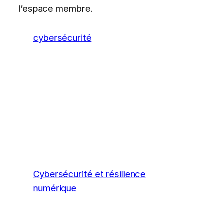
l’espace membre.
cybersécurité
Cybersécurité et résilience
numérique