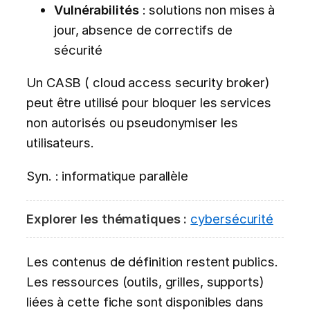
Vulnérabilités
: solutions non mises à
jour, absence de correctifs de
sécurité
Un CASB ( cloud access security broker)
peut être utilisé pour bloquer les services
non autorisés ou pseudonymiser les
utilisateurs.
Syn. : informatique parallèle
Explorer les thématiques :
cybersécurité
Les contenus de définition restent publics.
Les ressources (outils, grilles, supports)
liées à cette fiche sont disponibles dans