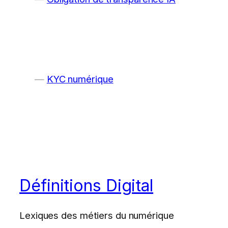
KYC numérique
Définitions Digital
Lexiques des métiers du numérique