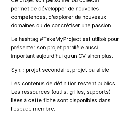
permet de développer de nouvelles
compétences, d’explorer de nouveaux
domaines ou de concrétiser une passion.
Le hashtag #TakeMyProject est utilisé pour
présenter son projet parallèle aussi
important aujourd’hui qu’un CV sinon plus.
Syn. : projet secondaire, projet parallèle
Les contenus de définition restent publics.
Les ressources (outils, grilles, supports)
liées à cette fiche sont disponibles dans
l’espace membre.