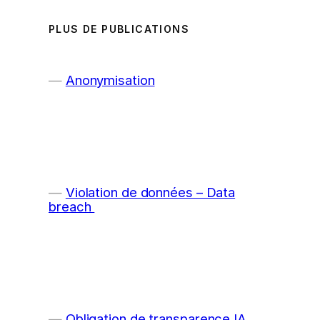
PLUS DE PUBLICATIONS
Anonymisation
Violation de données – Data
breach
Obligation de transparence IA