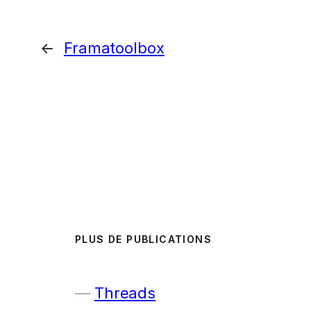
←
Framatoolbox
PLUS DE PUBLICATIONS
Threads