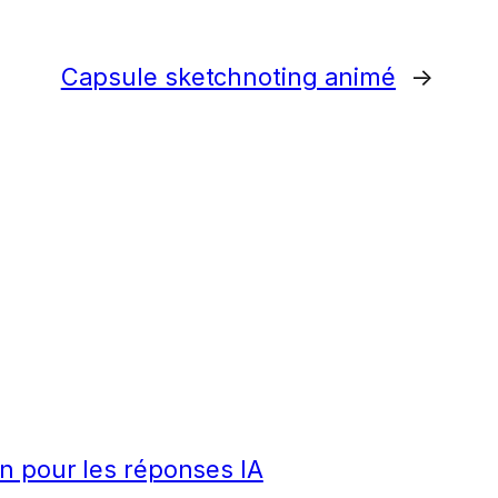
Capsule sketchnoting animé
→
n pour les réponses IA