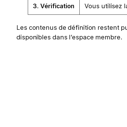
3. Vérification
Vous utilisez 
Les contenus de définition restent pub
disponibles dans l’espace membre.