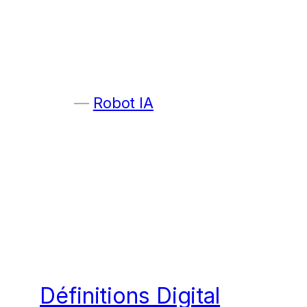
Robot IA
Définitions Digital