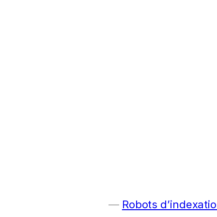
Robots d’indexatio