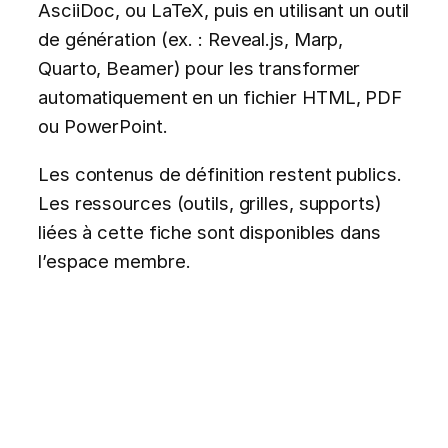
AsciiDoc, ou LaTeX, puis en utilisant un outil
de génération (ex. : Reveal.js, Marp,
Quarto, Beamer) pour les transformer
automatiquement en un fichier HTML, PDF
ou PowerPoint.
Les contenus de définition restent publics.
Les ressources (outils, grilles, supports)
liées à cette fiche sont disponibles dans
l’espace membre.