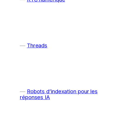
Threads
Robots d’indexation pour les
réponses IA