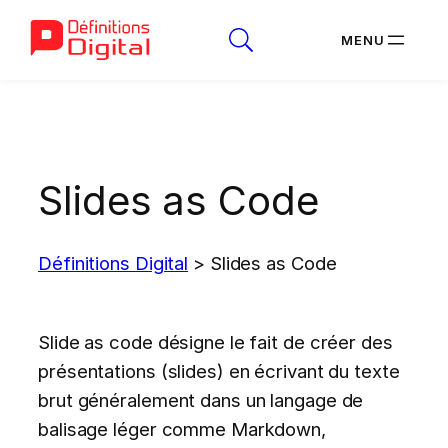
Aller
au
contenu
Slides as Code
Définitions Digital
>
Slides as Code
Slide as code désigne le fait de créer des
présentations (slides) en écrivant du texte
brut généralement dans un langage de
balisage léger comme Markdown,