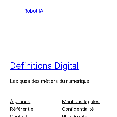
Robot IA
Définitions Digital
Lexiques des métiers du numérique
À propos
Mentions légales
Référentiel
Confidentialité
Contact
Plan du site