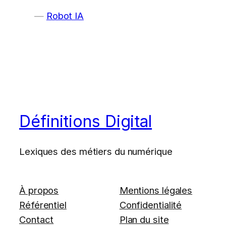
Robot IA
Définitions Digital
Lexiques des métiers du numérique
À propos
Mentions légales
Référentiel
Confidentialité
Contact
Plan du site