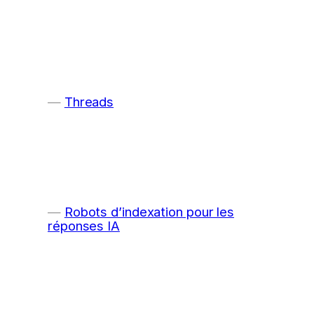
Threads
Robots d’indexation pour les
réponses IA