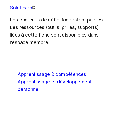
SoloLearn
Les contenus de définition restent publics.
Les ressources (outils, grilles, supports)
liées à cette fiche sont disponibles dans
l’espace membre.
Apprentissage & compétences
Apprentissage et développement
personnel