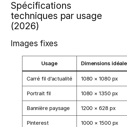
Spécifications
techniques par usage
(2026)
Images fixes
Usage
Dimensions idéal
Carré fil d’actualité
1080 × 1080 px
Portrait fil
1080 × 1350 px
Bannière paysage
1200 × 628 px
Pinterest
1000 × 1500 px