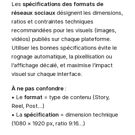
Les
spécifications des formats de
réseaux sociaux
désignent les dimensions,
ratios et contraintes techniques
recommandées pour les visuels (images,
vidéos) publiés sur chaque plateforme.
Utiliser les bonnes spécifications évite le
rognage automatique, la pixellisation ou
l’affichage décalé, et maximise l’impact
visuel sur chaque interface.
À ne pas confondre
:
• Le
format
= type de contenu (Story,
Reel, Post…)
• La
spécification
= dimension technique
(1080 × 1920 px, ratio 9:16…)