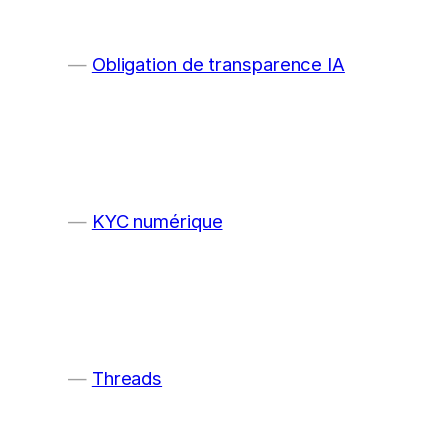
Obligation de transparence IA
KYC numérique
Threads