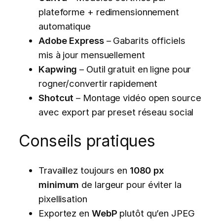
plateforme + redimensionnement
automatique
Adobe Express
– Gabarits officiels
mis à jour mensuellement
Kapwing
– Outil gratuit en ligne pour
rogner/convertir rapidement
Shotcut
– Montage vidéo open source
avec export par preset réseau social
Conseils pratiques
Travaillez toujours en
1080 px
minimum
de largeur pour éviter la
pixellisation
Exportez en
WebP
plutôt qu’en JPEG