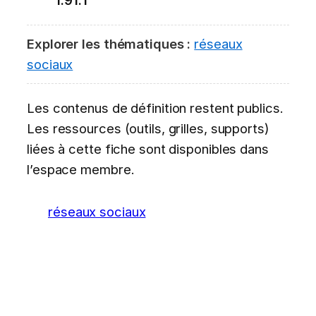
Explorer les thématiques :
réseaux
sociaux
Les contenus de définition restent publics.
Les ressources (outils, grilles, supports)
liées à cette fiche sont disponibles dans
l’espace membre.
réseaux sociaux