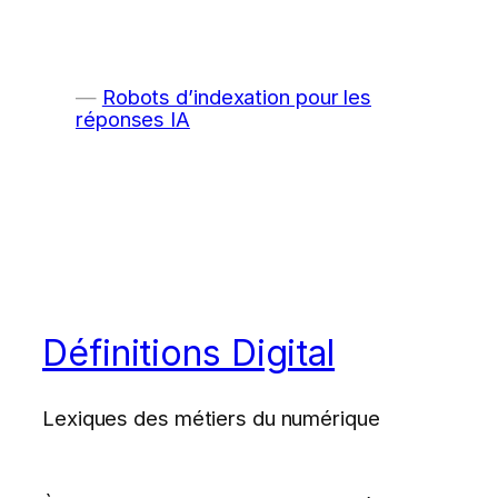
Robots d’indexation pour les
réponses IA
Définitions Digital
Lexiques des métiers du numérique