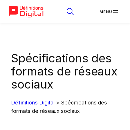
Aller
au
contenu
Spécifications des
formats de réseaux
sociaux
Définitions Digital
>
Spécifications des
formats de réseaux sociaux