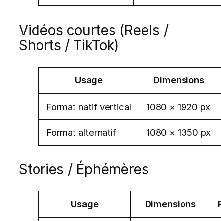
Vidéos courtes (Reels /
Shorts / TikTok)
Usage
Dimensions
Format natif vertical
1080 × 1920 px
Format alternatif
1080 × 1350 px
Stories / Éphémères
Usage
Dimensions