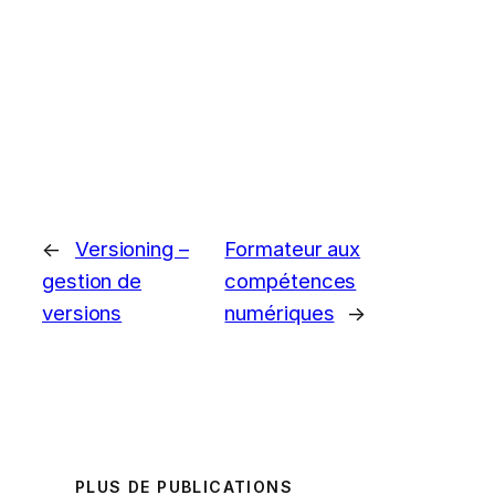
←
Versioning –
Formateur aux
gestion de
compétences
versions
numériques
→
PLUS DE PUBLICATIONS