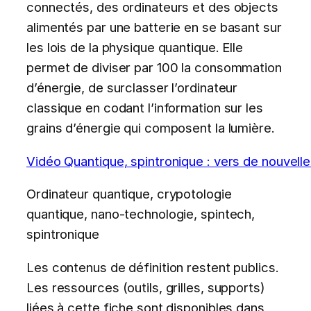
connectés, des ordinateurs et des objects
alimentés par une batterie en se basant sur
les lois de la physique quantique. Elle
permet de diviser par 100 la consommation
d’énergie, de surclasser l’ordinateur
classique en codant l’information sur les
grains d’énergie qui composent la lumière.
Vidéo Quantique, spintronique : vers de nouvell
Ordinateur quantique, crypotologie
quantique, nano-technologie, spintech,
spintronique
Les contenus de définition restent publics.
Les ressources (outils, grilles, supports)
liées à cette fiche sont disponibles dans