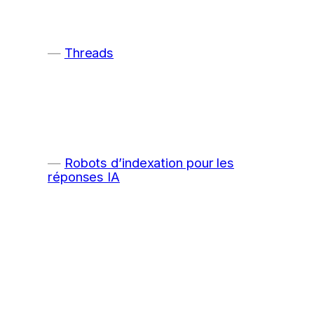
Threads
Robots d’indexation pour les
réponses IA