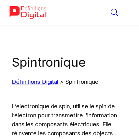
Aller
au
contenu
Spintronique
Définitions Digital
>
Spintronique
L’électronique de spin, utilise le spin de
l’électron pour transmettre l’information
dans les composants électriques. Elle
réinvente les composants des objects