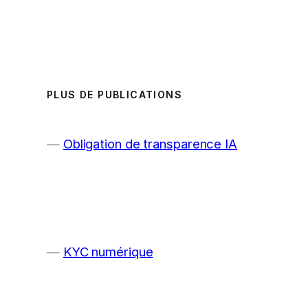
PLUS DE PUBLICATIONS
Obligation de transparence IA
KYC numérique