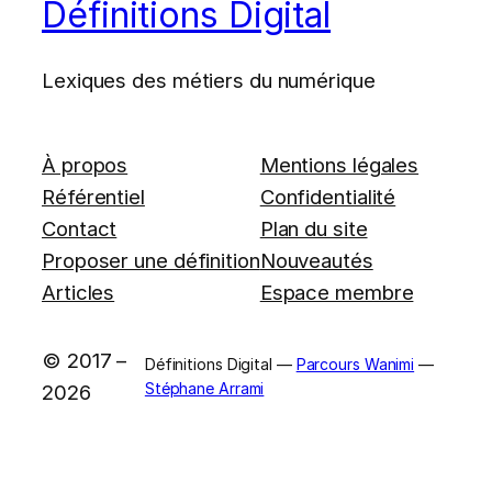
Définitions Digital
Lexiques des métiers du numérique
À propos
Mentions légales
Référentiel
Confidentialité
Contact
Plan du site
Proposer une définition
Nouveautés
Articles
Espace membre
© 2017 –
Définitions Digital —
Parcours Wanimi
—
Stéphane Arrami
2026