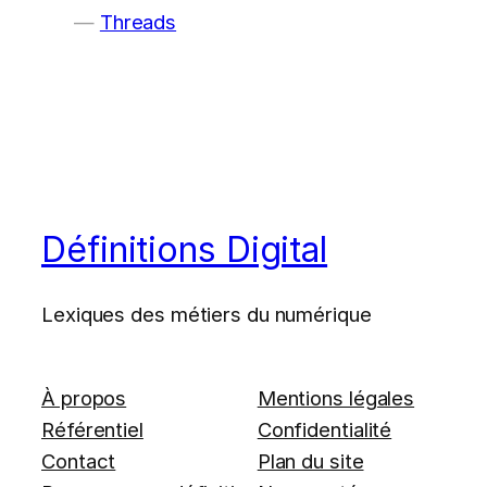
Threads
Définitions Digital
Lexiques des métiers du numérique
À propos
Mentions légales
Référentiel
Confidentialité
Contact
Plan du site