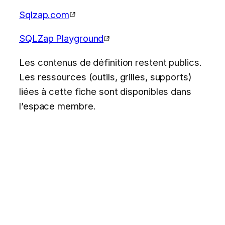
Sqlzap.com
SQLZap Playground
Les contenus de définition restent publics.
Les ressources (outils, grilles, supports)
liées à cette fiche sont disponibles dans
l’espace membre.