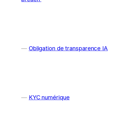
Obligation de transparence IA
KYC numérique