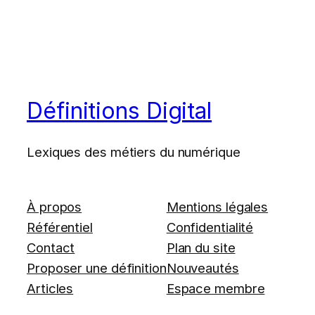
Définitions Digital
Lexiques des métiers du numérique
À propos
Mentions légales
Référentiel
Confidentialité
Contact
Plan du site
Proposer une définition
Nouveautés
Articles
Espace membre