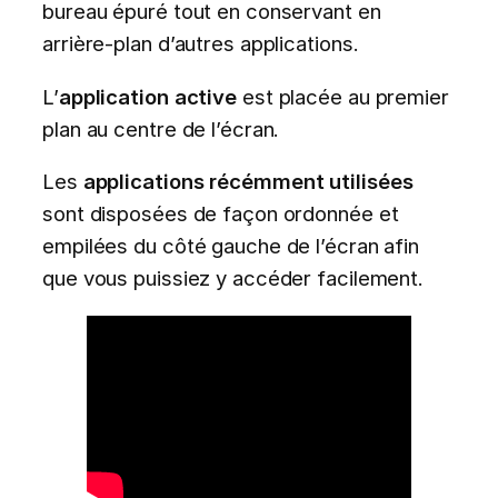
bureau épuré tout en conservant en
arrière-plan d’autres applications.
L’
application active
est placée au premier
plan au centre de l’écran.
Les
applications récémment utilisées
sont disposées de façon ordonnée et
empilées du côté gauche de l’écran afin
que vous puissiez y accéder facilement.