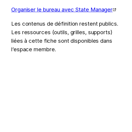
Organiser le bureau avec State Manager
Les contenus de définition restent publics.
Les ressources (outils, grilles, supports)
liées à cette fiche sont disponibles dans
l’espace membre.