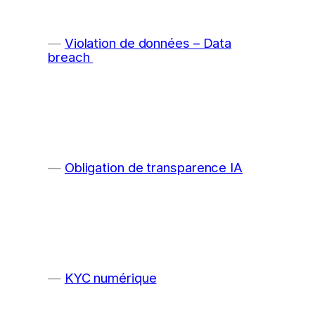
Violation de données – Data
breach
Obligation de transparence IA
KYC numérique