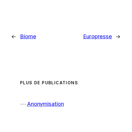
←
Biome
Europresse
→
PLUS DE PUBLICATIONS
Anonymisation