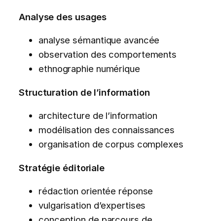
Analyse des usages
analyse sémantique avancée
observation des comportements
ethnographie numérique
Structuration de l’information
architecture de l’information
modélisation des connaissances
organisation de corpus complexes
Stratégie éditoriale
rédaction orientée réponse
vulgarisation d’expertises
conception de parcours de