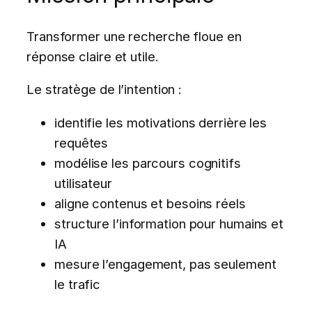
Transformer une recherche floue en
réponse claire et utile.
Le stratège de l’intention :
identifie les motivations derrière les
requêtes
modélise les parcours cognitifs
utilisateur
aligne contenus et besoins réels
structure l’information pour humains et
IA
mesure l’engagement, pas seulement
le trafic