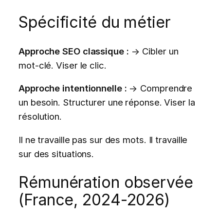
Spécificité du métier
Approche SEO classique :
→ Cibler un
mot-clé. Viser le clic.
Approche intentionnelle :
→ Comprendre
un besoin. Structurer une réponse. Viser la
résolution.
Il ne travaille pas sur des mots. Il travaille
sur des situations.
Rémunération observée
(France, 2024-2026)