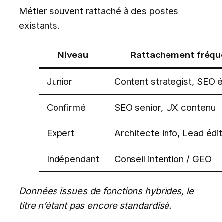
Métier souvent rattaché à des postes
existants.
Niveau
Rattachement fréqu
Junior
Content strategist, SEO éd
Confirmé
SEO senior, UX contenu
Expert
Architecte info, Lead édit
Indépendant
Conseil intention / GEO
Données issues de fonctions hybrides, le
titre n’étant pas encore standardisé.