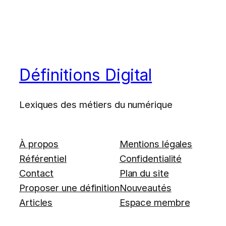
Définitions Digital
Lexiques des métiers du numérique
À propos
Mentions légales
Référentiel
Confidentialité
Contact
Plan du site
Proposer une définition
Nouveautés
Articles
Espace membre