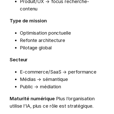
Produit/UX → focus recherche-
contenu
Type de mission
Optimisation ponctuelle
Refonte architecture
Pilotage global
Secteur
E-commerce/SaaS → performance
Médias → sémantique
Public → médiation
Maturité numérique
Plus l’organisation
utilise l’IA, plus ce rôle est stratégique.