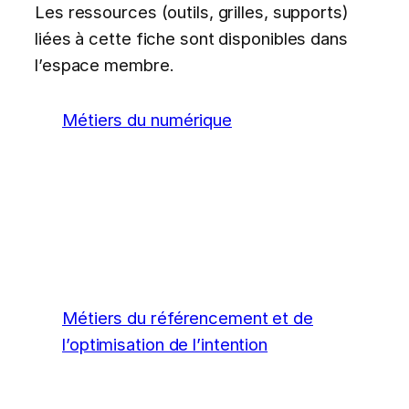
Les ressources (outils, grilles, supports)
liées à cette fiche sont disponibles dans
l’espace membre.
Métiers du numérique
Métiers du référencement et de
l’optimisation de l’intention