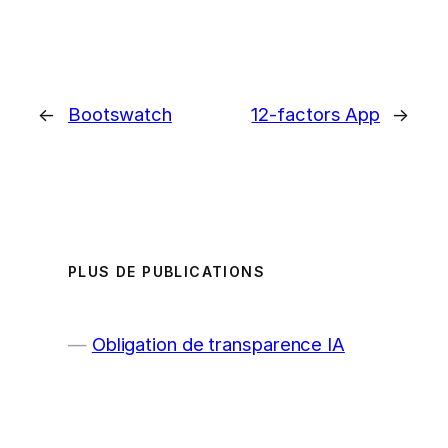
←
Bootswatch
12-factors App
→
PLUS DE PUBLICATIONS
Obligation de transparence IA