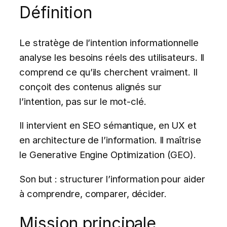
Définition
Le stratège de l’intention informationnelle
analyse les besoins réels des utilisateurs. Il
comprend ce qu’ils cherchent vraiment. Il
conçoit des contenus alignés sur
l’intention, pas sur le mot-clé.
Il intervient en SEO sémantique, en UX et
en architecture de l’information. Il maîtrise
le Generative Engine Optimization (GEO).
Son but : structurer l’information pour aider
à comprendre, comparer, décider.
Mission principale