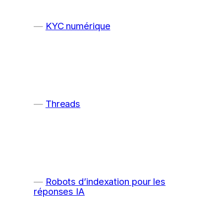
KYC numérique
Threads
Robots d’indexation pour les
réponses IA