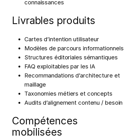
connaissances
Livrables produits
Cartes d’intention utilisateur
Modèles de parcours informationnels
Structures éditoriales sémantiques
FAQ exploitables par les IA
Recommandations d’architecture et
maillage
Taxonomies métiers et concepts
Audits d’alignement contenu / besoin
Compétences
mobilisées