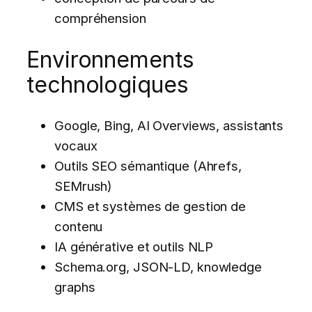
compréhension
Environnements
technologiques
Google, Bing, AI Overviews, assistants
vocaux
Outils SEO sémantique (Ahrefs,
SEMrush)
CMS et systèmes de gestion de
contenu
IA générative et outils NLP
Schema.org, JSON-LD, knowledge
graphs