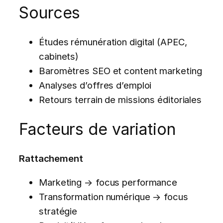
Sources
Études rémunération digital (APEC,
cabinets)
Baromètres SEO et content marketing
Analyses d’offres d’emploi
Retours terrain de missions éditoriales
Facteurs de variation
Rattachement
Marketing → focus performance
Transformation numérique → focus
stratégie