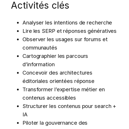
Activités clés
Analyser les intentions de recherche
Lire les SERP et réponses génératives
Observer les usages sur forums et
communautés
Cartographier les parcours
d’information
Concevoir des architectures
éditoriales orientées réponse
Transformer l’expertise métier en
contenus accessibles
Structurer les contenus pour search +
IA
Piloter la gouvernance des