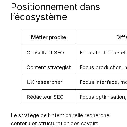
Positionnement dans
l’écosystème
Métier proche
Diff
Consultant SEO
Focus technique et 
Content strategist
Focus production, 
UX researcher
Focus interface, mo
Rédacteur SEO
Focus optimisation,
Le stratège de l’intention relie recherche,
contenu et structuration des savoirs.