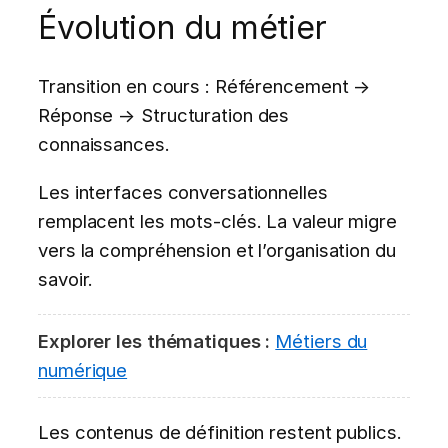
Évolution du métier
Transition en cours : Référencement →
Réponse → Structuration des
connaissances.
Les interfaces conversationnelles
remplacent les mots-clés. La valeur migre
vers la compréhension et l’organisation du
savoir.
Explorer les thématiques :
Métiers du
numérique
Les contenus de définition restent publics.