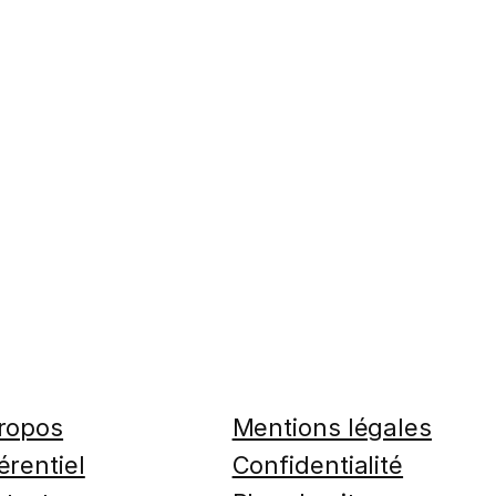
ropos
Mentions légales
érentiel
Confidentialité