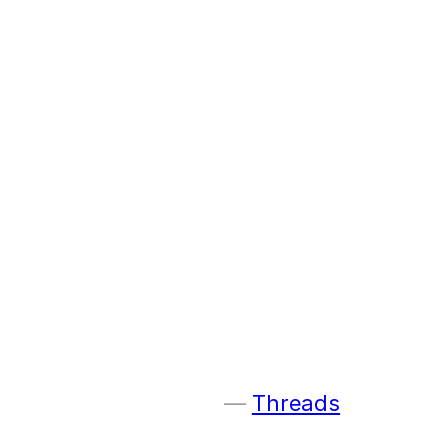
Threads