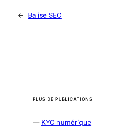
←
Balise SEO
PLUS DE PUBLICATIONS
KYC numérique