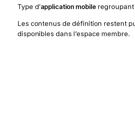
Type d’
application mobile
regroupant 
Les contenus de définition restent pub
disponibles dans l’espace membre.