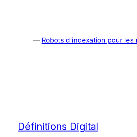
Robots d’indexation pour les
Définitions Digital