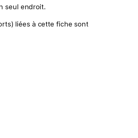
 seul endroit.
rts) liées à cette fiche sont