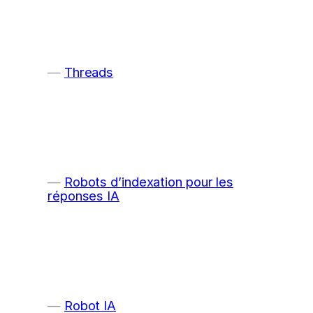
Threads
Robots d’indexation pour les
réponses IA
Robot IA