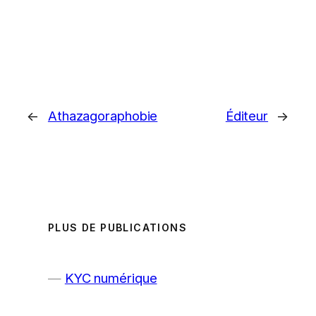
←
Athazagoraphobie
Éditeur
→
PLUS DE PUBLICATIONS
KYC numérique