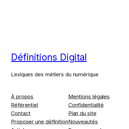
Définitions Digital
Lexiques des métiers du numérique
À propos
Mentions légales
Référentiel
Confidentialité
Contact
Plan du site
Proposer une définition
Nouveautés