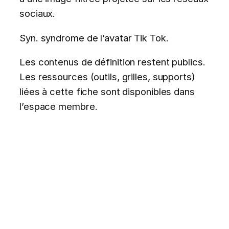
sociaux.
Syn. syndrome de l’avatar Tik Tok.
Les contenus de définition restent publics.
Les ressources (outils, grilles, supports)
liées à cette fiche sont disponibles dans
l’espace membre.