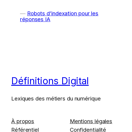
Robots d’indexation pour les
réponses IA
Définitions Digital
Lexiques des métiers du numérique
À propos
Mentions légales
Référentiel
Confidentialité