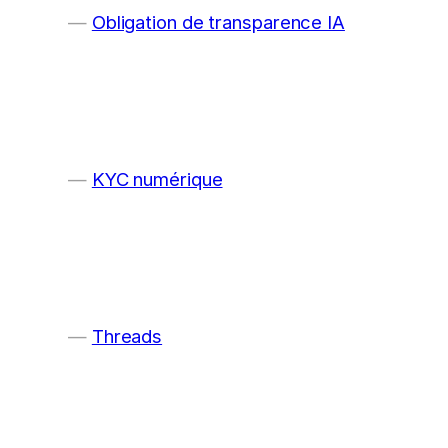
Obligation de transparence IA
KYC numérique
Threads