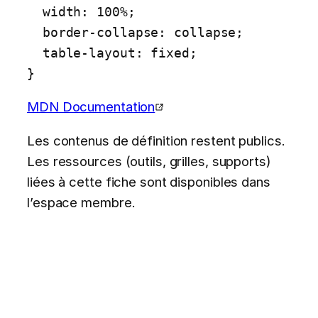
  width: 100%;

  border-collapse: collapse;

  table-layout: fixed;

}
MDN Documentation
Les contenus de définition restent publics.
Les ressources (outils, grilles, supports)
liées à cette fiche sont disponibles dans
l’espace membre.