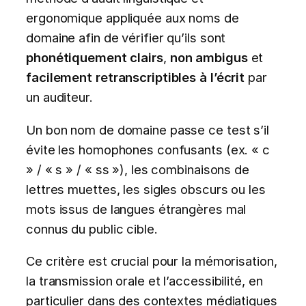
ergonomique appliquée aux noms de
domaine afin de vérifier qu’ils sont
phonétiquement clairs
,
non ambigus
et
facilement retranscriptibles à l’écrit
par
un auditeur.
Un bon nom de domaine passe ce test s’il
évite les homophones confusants (ex. « c
» / « s » / « ss »), les combinaisons de
lettres muettes, les sigles obscurs ou les
mots issus de langues étrangères mal
connus du public cible.
Ce critère est crucial pour la mémorisation,
la transmission orale et l’accessibilité, en
particulier dans des contextes médiatiques