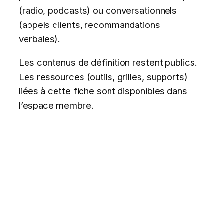
(radio, podcasts) ou conversationnels
(appels clients, recommandations
verbales).
Les contenus de définition restent publics.
Les ressources (outils, grilles, supports)
liées à cette fiche sont disponibles dans
l’espace membre.