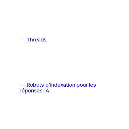
Threads
Robots d’indexation pour les
réponses IA