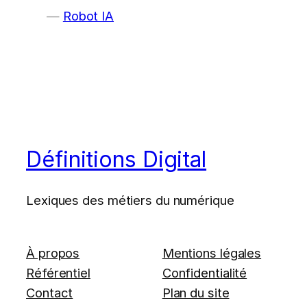
Robot IA
Définitions Digital
Lexiques des métiers du numérique
À propos
Mentions légales
Référentiel
Confidentialité
Contact
Plan du site