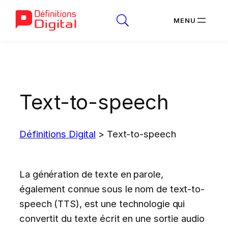
Aller
au
contenu
Text-to-speech
Définitions Digital
>
Text-to-speech
La génération de texte en parole,
également connue sous le nom de text-to-
speech (TTS), est une technologie qui
convertit du texte écrit en une sortie audio