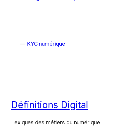
KYC numérique
Définitions Digital
Lexiques des métiers du numérique