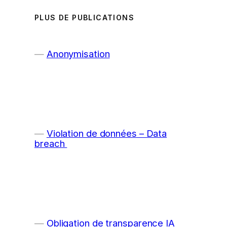
PLUS DE PUBLICATIONS
Anonymisation
Violation de données – Data
breach
Obligation de transparence IA