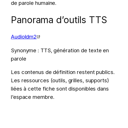
de parole humaine.
Panorama d’outils TTS
Audioldm2
Synonyme : TTS, génération de texte en
parole
Les contenus de définition restent publics.
Les ressources (outils, grilles, supports)
liées à cette fiche sont disponibles dans
l’espace membre.