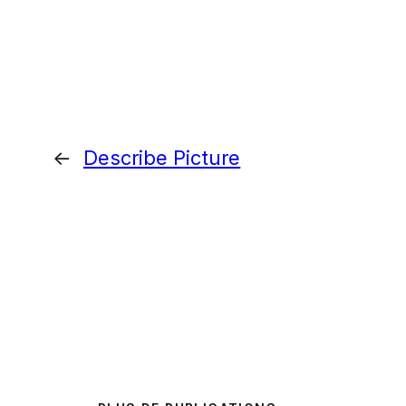
←
Describe Picture