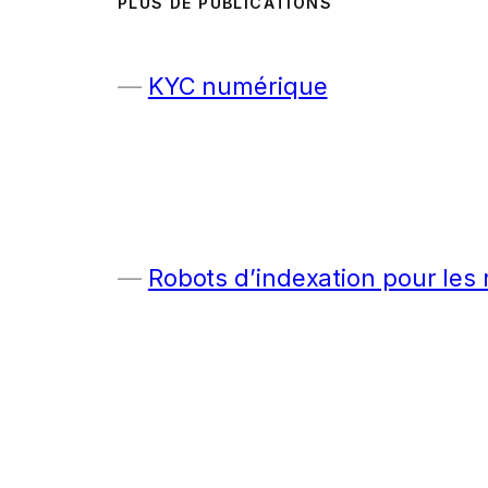
PLUS DE PUBLICATIONS
KYC numérique
Robots d’indexation pour les