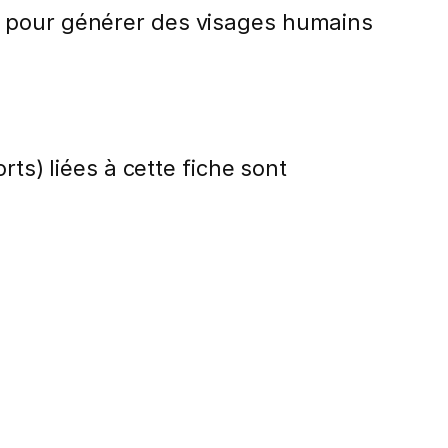
elle pour générer des visages humains
rts) liées à cette fiche sont