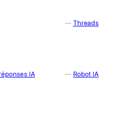
Threads
 réponses IA
Robot IA