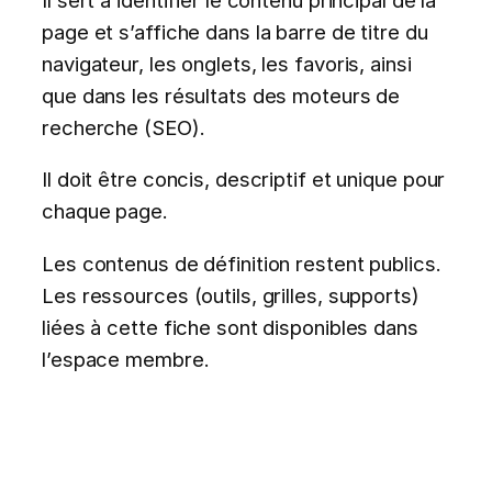
page et s’affiche dans la barre de titre du
navigateur, les onglets, les favoris, ainsi
que dans les résultats des moteurs de
recherche (SEO).
Il doit être concis, descriptif et unique pour
chaque page.
Les contenus de définition restent publics.
Les ressources (outils, grilles, supports)
liées à cette fiche sont disponibles dans
l’espace membre.