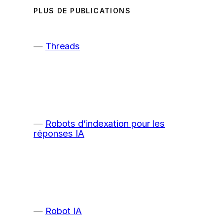
PLUS DE PUBLICATIONS
Threads
Robots d’indexation pour les
réponses IA
Robot IA