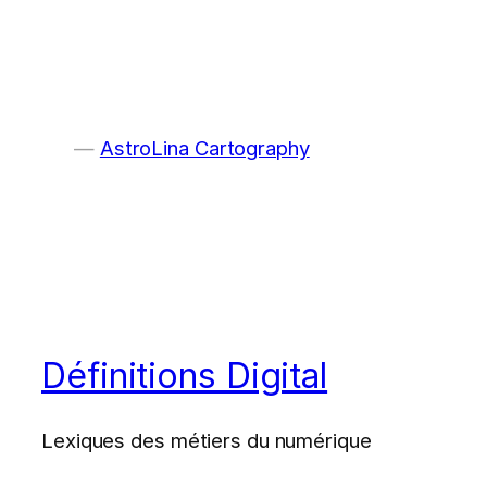
AstroLina Cartography
Définitions Digital
Lexiques des métiers du numérique