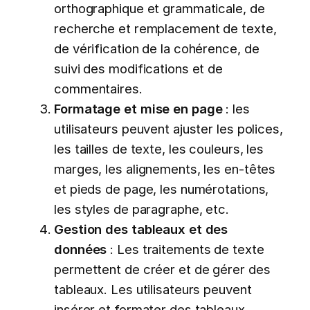
orthographique et grammaticale, de
recherche et remplacement de texte,
de vérification de la cohérence, de
suivi des modifications et de
commentaires.
Formatage et mise en page
: les
utilisateurs peuvent ajuster les polices,
les tailles de texte, les couleurs, les
marges, les alignements, les en-têtes
et pieds de page, les numérotations,
les styles de paragraphe, etc.
Gestion des tableaux et des
données
: Les traitements de texte
permettent de créer et de gérer des
tableaux. Les utilisateurs peuvent
insérer et formater des tableaux,