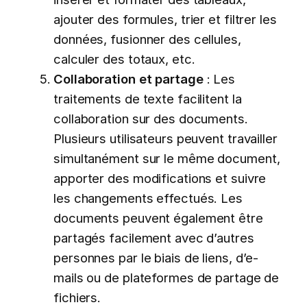
ajouter des formules, trier et filtrer les
données, fusionner des cellules,
calculer des totaux, etc.
Collaboration et partage
: Les
traitements de texte facilitent la
collaboration sur des documents.
Plusieurs utilisateurs peuvent travailler
simultanément sur le même document,
apporter des modifications et suivre
les changements effectués. Les
documents peuvent également être
partagés facilement avec d’autres
personnes par le biais de liens, d’e-
mails ou de plateformes de partage de
fichiers.