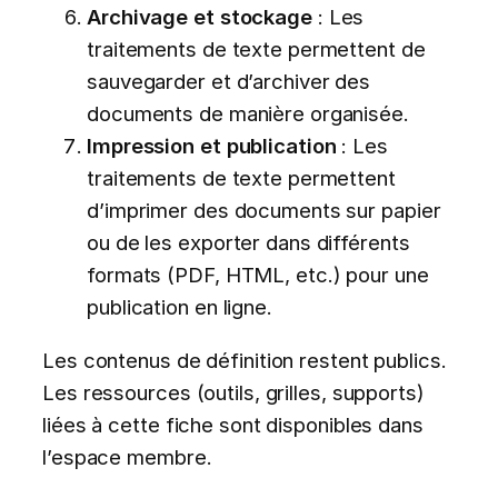
Archivage et stockage
: Les
traitements de texte permettent de
sauvegarder et d’archiver des
documents de manière organisée.
Impression et publication
: Les
traitements de texte permettent
d’imprimer des documents sur papier
ou de les exporter dans différents
formats (PDF, HTML, etc.) pour une
publication en ligne.
Les contenus de définition restent publics.
Les ressources (outils, grilles, supports)
liées à cette fiche sont disponibles dans
l’espace membre.