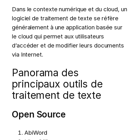
Dans le contexte numérique et du cloud, un
logiciel de traitement de texte se réfère
généralement à une application basée sur
le cloud qui permet aux utilisateurs
d’accéder et de modifier leurs documents
via Internet.
Panorama des
principaux outils de
traitement de texte
Open Source
AbiWord