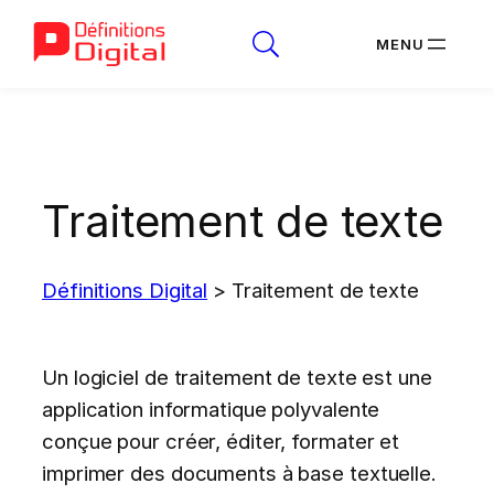
Aller
au
contenu
Traitement de texte
Définitions Digital
>
Traitement de texte
Un logiciel de traitement de texte est une
application informatique polyvalente
conçue pour créer, éditer, formater et
imprimer des documents à base textuelle.