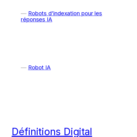
Robots d’indexation pour les
réponses IA
Robot IA
Définitions Digital