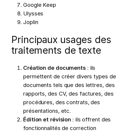
Google Keep
Ulysses
Joplin
Principaux usages des
traitements de texte
Création de documents
: ils
permettent de créer divers types de
documents tels que des lettres, des
rapports, des CV, des factures, des
procédures, des contrats, des
présentations, etc.
Édition et révision
: ils offrent des
fonctionnalités de correction