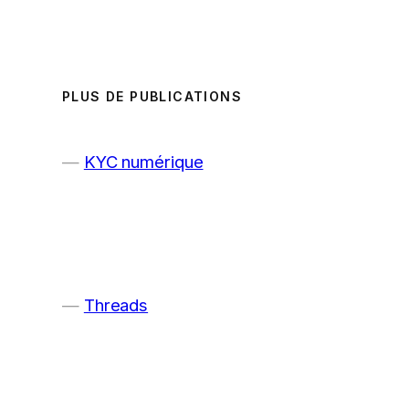
PLUS DE PUBLICATIONS
KYC numérique
Threads