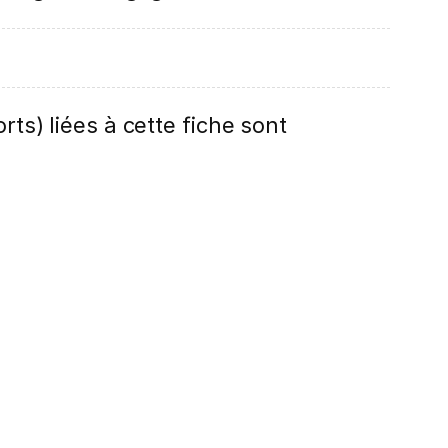
rts) liées à cette fiche sont