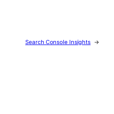
Search Console Insights
→