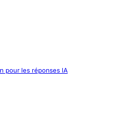
n pour les réponses IA