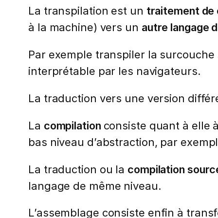
La transpilation est un
traitement de
à la machine) vers un
autre langage d
Par exemple transpiler la surcouche
interprétable par les navigateurs.
La traduction vers une version diff
La
compilation
consiste quant à elle 
bas niveau d’abstraction, par exemp
La traduction ou la
compilation sourc
langage de même niveau.
L’assemblage consiste enfin à transf