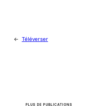
←
Téléverser
PLUS DE PUBLICATIONS