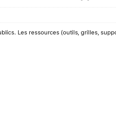
lics. Les ressources (outils, grilles, suppo