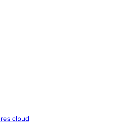
tures cloud