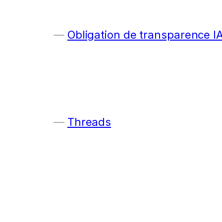
Obligation de transparence I
Threads