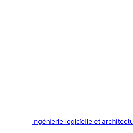
Ingénierie logicielle et architec