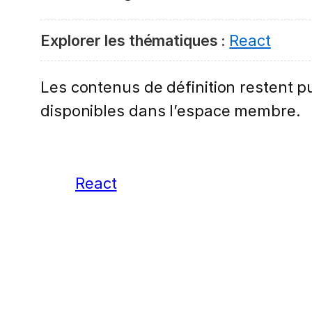
Explorer les thématiques :
React
Les contenus de définition restent pub
disponibles dans l’espace membre.
React